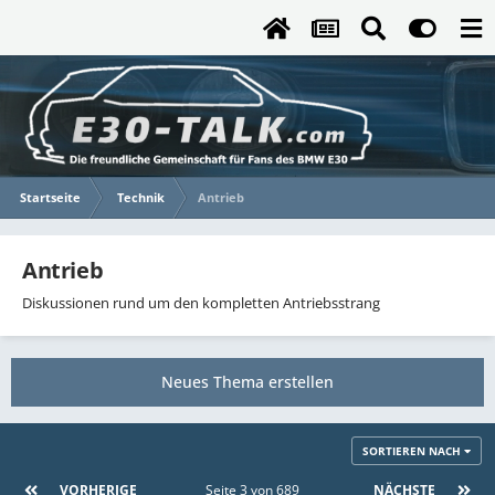
Startseite
Technik
Antrieb
Antrieb
Diskussionen rund um den kompletten Antriebsstrang
Neues Thema erstellen
SORTIEREN NACH
VORHERIGE
Seite 3 von 689
NÄCHSTE