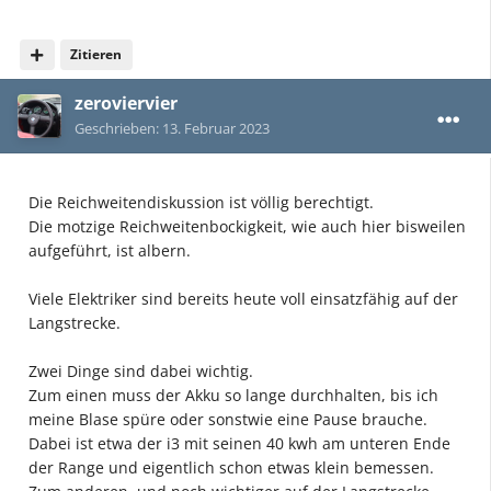
Zitieren
zeroviervier
Geschrieben:
13. Februar 2023
Die Reichweitendiskussion ist völlig berechtigt.
Die motzige Reichweitenbockigkeit, wie auch hier bisweilen
aufgeführt, ist albern.
Viele Elektriker sind bereits heute voll einsatzfähig auf der
Langstrecke.
Zwei Dinge sind dabei wichtig.
Zum einen muss der Akku so lange durchhalten, bis ich
meine Blase spüre oder sonstwie eine Pause brauche.
Dabei ist etwa der i3 mit seinen 40 kwh am unteren Ende
der Range und eigentlich schon etwas klein bemessen.