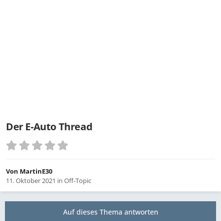
Der E-Auto Thread
Von
MartinE30
11. Oktober 2021
in
Off-Topic
Auf dieses Thema antworten