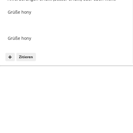
Grüße hony
Grüße hony
Zitieren