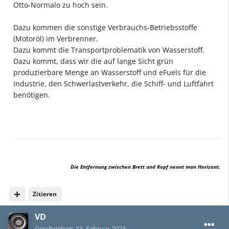
Otto-Normalo zu hoch sein.
Dazu kommen die sonstige Verbrauchs-Betriebsstoffe
(Motoröl) im Verbrenner.
Dazu kommt die Transportproblematik von Wasserstoff.
Dazu kommt, dass wir die auf lange Sicht grün
produzierbare Menge an Wasserstoff und eFuels für die
Industrie, den Schwerlastverkehr, die Schiff- und Luftfahrt
benötigen.
Die Entfernung zwischen Brett und Kopf nennt man Horizont.
Zitieren
VD
Geschrieben:
13. Februar 2023