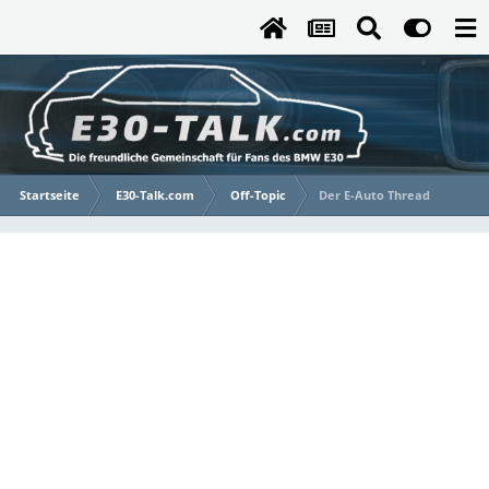
Startseite
E30-Talk.com
Off-Topic
Der E-Auto Thread