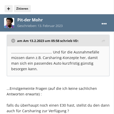
Zitieren
Pit-der Mohr
Geschrieben:
13. Februar 2023
am Am 13.2.2023 um 05:58 schrieb
VD
:
........................................ Und für die Ausnahmefälle
müssen dann z.B. Carsharing-Konzepte her, damit
man sich ein passendes Auto kurzfristig günstig
besorgen kann.
...Ernstgemeinte Fragen (auf die ich keine sachlichen
Antworten erwarte)
:
falls du überhaupt noch einen E30 hast, stellst du den dann
auch für Carsharing zur Verfügung ?