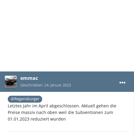
emmac
Geschrieben:
24. Januar 2023
@Regensburger
Letztes Jahr im April abgeschlossen. Aktuell gehen die
Preise massiv nach oben weil die Subventionen zum
01.01.2023 reduziert wurden