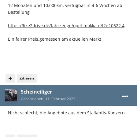
12 Monaten und 10.000km, verfügbar in 4-6 Wochen ab
Bestellung
https://like2drive.de/fahrzeuge/opel-mokka-e/l2d10622.4
Ein fairer Preis,gemessen am aktuellen Markt
Zitieren
Scheineiliger
Geschrieben:
11. Februar 2023
Nicht schlecht, die Angebote aus dem Stallantis-Konzern.