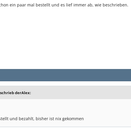
chon ein paar mal bestellt und es lief immer ab, wie beschrieben.
schrieb derAlex:
ellt und bezahlt, bisher ist nix gekommen