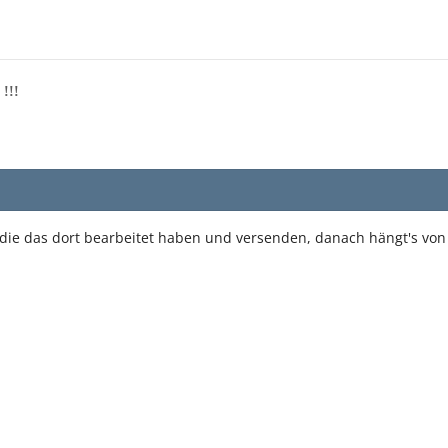
 !!!
 die das dort bearbeitet haben und versenden, danach hängt's von