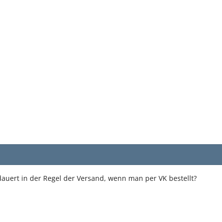
uert in der Regel der Versand, wenn man per VK bestellt?