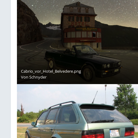
Cabrio_vor_Hotel_Belvedere.png
Von
Schnyder