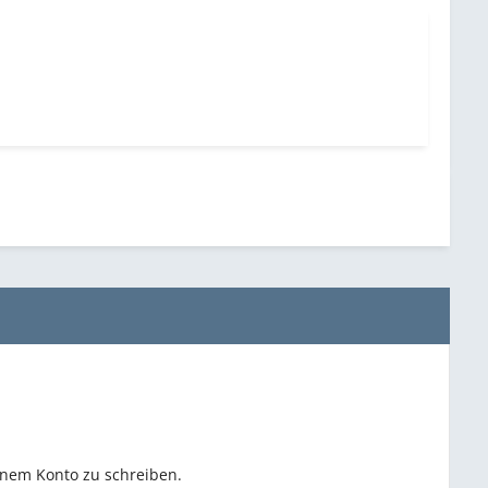
inem Konto zu schreiben.