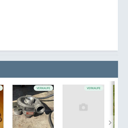
E
VERKAUFE
VERKAUFE