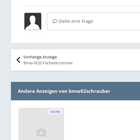
Stelle eine Frage
Vorherige Anzeige
Bmw M20 Fächerkrümmer
Andere Anzeigen von bmw02schrauber
SUCHE