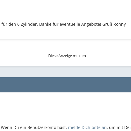
s für den 6 Zylinder. Danke für eventuelle Angebote! Gruß Ronny
Diese Anzeige melden
n. Wenn Du ein Benutzerkonto hast,
melde Dich bitte an
, um mit De