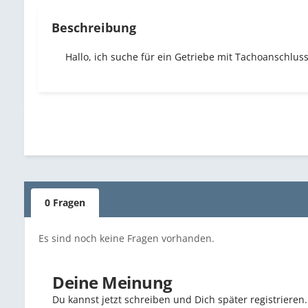
Beschreibung
Hallo, ich suche für ein Getriebe mit Tachoanschlus
0 Fragen
Es sind noch keine Fragen vorhanden.
Deine Meinung
Du kannst jetzt schreiben und Dich später registriere