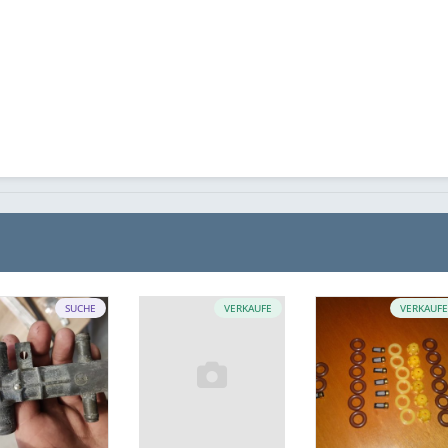
SUCHE
VERKAUFE
VERKAUF