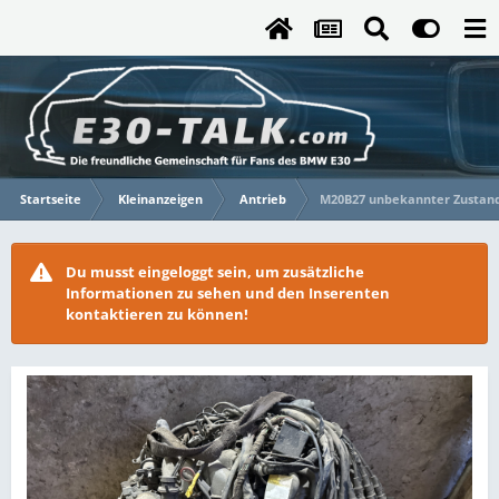
Startseite
Kleinanzeigen
Antrieb
M20B27 unbekannter Zustan
Du musst eingeloggt sein, um zusätzliche
Informationen zu sehen und den Inserenten
kontaktieren zu können!