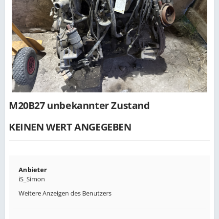
M20B27 unbekannter Zustand
KEINEN WERT ANGEGEBEN
Anbieter
iS_Simon
Weitere Anzeigen des Benutzers