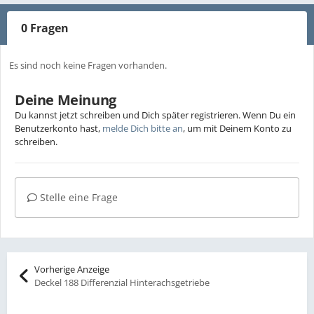
0 Fragen
Es sind noch keine Fragen vorhanden.
Deine Meinung
Du kannst jetzt schreiben und Dich später registrieren. Wenn Du ein
Benutzerkonto hast,
melde Dich bitte an
, um mit Deinem Konto zu
schreiben.
Stelle eine Frage
Vorherige Anzeige
Deckel 188 Differenzial Hinterachsgetriebe