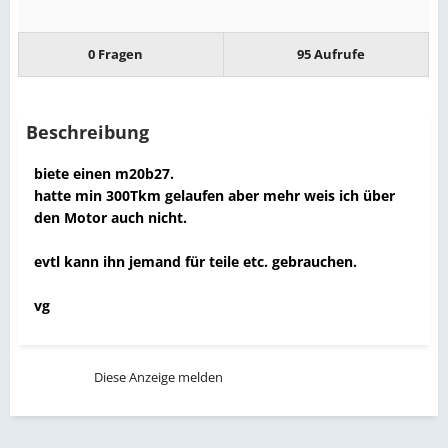
0 Fragen
95 Aufrufe
Beschreibung
biete einen m20b27.
hatte min 300Tkm gelaufen aber mehr weis ich über
den Motor auch nicht.
evtl kann ihn jemand für teile etc. gebrauchen.
vg
Diese Anzeige melden