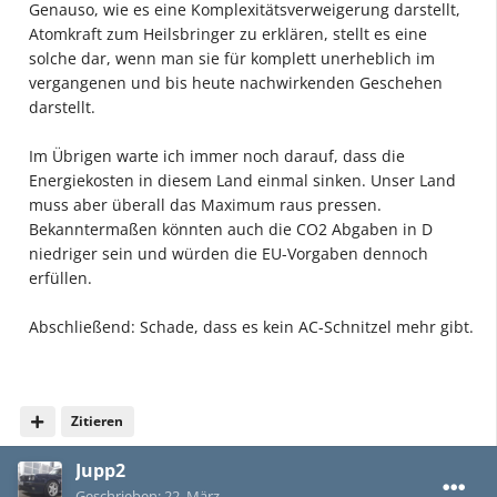
Genauso, wie es eine Komplexitätsverweigerung darstellt,
Atomkraft zum Heilsbringer zu erklären, stellt es eine
solche dar, wenn man sie für komplett unerheblich im
vergangenen und bis heute nachwirkenden Geschehen
darstellt.
Im Übrigen warte ich immer noch darauf, dass die
Energiekosten in diesem Land einmal sinken. Unser Land
muss aber überall das Maximum raus pressen.
Bekanntermaßen könnten auch die CO2 Abgaben in D
niedriger sein und würden die EU-Vorgaben dennoch
erfüllen.
Abschließend: Schade, dass es kein AC-Schnitzel mehr gibt.
Zitieren
Jupp2
Geschrieben:
22. März