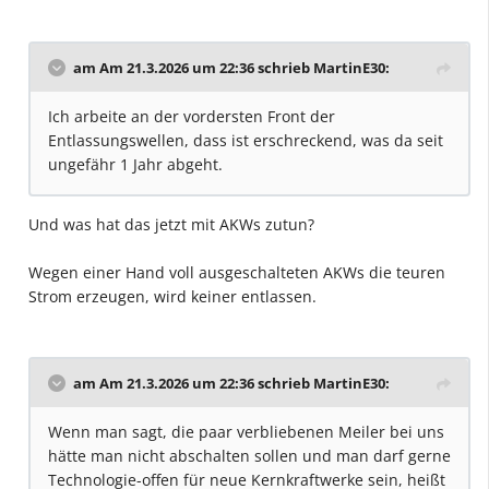
am Am 21.3.2026 um 22:36 schrieb
MartinE30
:
Ich arbeite an der vordersten Front der
Entlassungswellen, dass ist erschreckend, was da seit
ungefähr 1 Jahr abgeht.
Und was hat das jetzt mit AKWs zutun?
Wegen einer Hand voll ausgeschalteten AKWs die teuren
Strom erzeugen, wird keiner entlassen.
am Am 21.3.2026 um 22:36 schrieb
MartinE30
:
Wenn man sagt, die paar verbliebenen Meiler bei uns
hätte man nicht abschalten sollen und man darf gerne
Technologie-offen für neue Kernkraftwerke sein, heißt