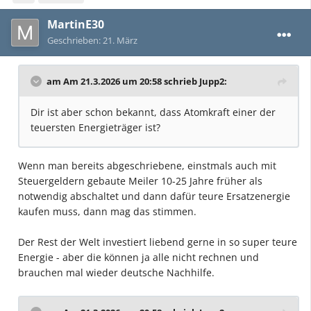
MartinE30
Geschrieben:
21. März
am Am 21.3.2026 um 20:58 schrieb
Jupp2
:
Dir ist aber schon bekannt, dass Atomkraft einer der
teuersten Energieträger ist?
Wenn man bereits abgeschriebene, einstmals auch mit
Steuergeldern gebaute Meiler 10-25 Jahre früher als
notwendig abschaltet und dann dafür teure Ersatzenergie
kaufen muss, dann mag das stimmen.
Der Rest der Welt investiert liebend gerne in so super teure
Energie - aber die können ja alle nicht rechnen und
brauchen mal wieder deutsche Nachhilfe.