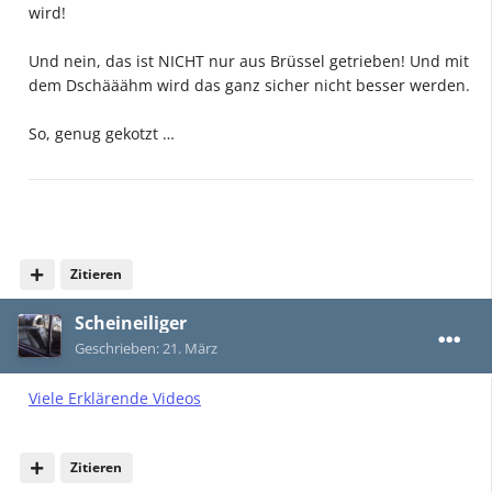
wird!
Und nein, das ist NICHT nur aus Brüssel getrieben! Und mit
dem Dschääähm wird das ganz sicher nicht besser werden.
So, genug gekotzt …
Zitieren
Scheineiliger
Geschrieben:
21. März
Viele Erklärende Videos
Zitieren