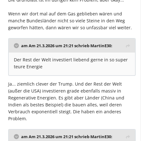
Wenn wir dort mal auf dem Gas geblieben wären und
manche Bundesländer nicht so viele Steine in den Weg
geworfen hätten, dann wären wir so unfassbar viel weiter.
am Am 21.3.2026 um 21:21 schrieb
MartinE30
:
Der Rest der Welt investiert liebend gerne in so super
teure Energie
Ja... ziemlich clever der Trump. Und der Rest der Welt
(außer die USA) investieren grade ebenfalls massiv in
Regenerative Energien. Es gibt aber Länder (China und
Indien als bestes Beispiel) die bauen alles, weil deren
Verbrauch exponentiell steigt. Die haben ein anderes
Problem.
am Am 21.3.2026 um 21:21 schrieb
MartinE30
: