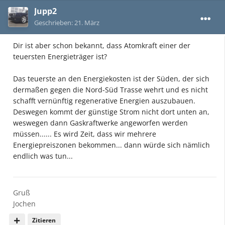
Jupp2
Geschrieben:
21. März
Dir ist aber schon bekannt, dass Atomkraft einer der
teuersten Energieträger ist?
Das teuerste an den Energiekosten ist der Süden, der sich
dermaßen gegen die Nord-Süd Trasse wehrt und es nicht
schafft vernünftig regenerative Energien auszubauen.
Deswegen kommt der günstige Strom nicht dort unten an,
weswegen dann Gaskraftwerke angeworfen werden
müssen...... Es wird Zeit, dass wir mehrere
Energiepreiszonen bekommen... dann würde sich nämlich
endlich was tun...
Gruß
Jochen
Zitieren