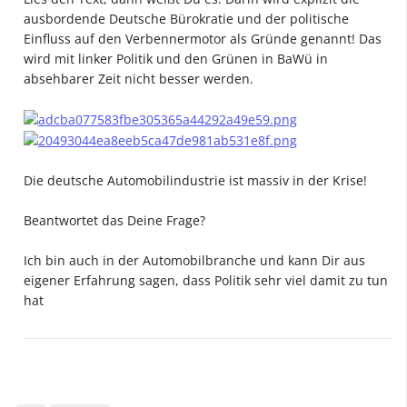
ausbordende Deutsche Bürokratie und der politische
Einfluss auf den Verbennermotor als Gründe genannt! Das
wird mit linker Politik und den Grünen in BaWü in
absehbarer Zeit nicht besser werden.
Die deutsche Automobilindustrie ist massiv in der Krise!
Beantwortet das Deine Frage?
Ich bin auch in der Automobilbranche und kann Dir aus
eigener Erfahrung sagen, dass Politik sehr viel damit zu tun
hat