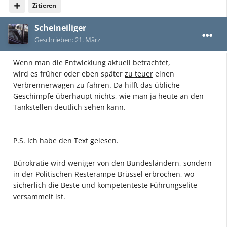
Zitieren
Scheineiliger
Geschrieben:
21. März
Wenn man die Entwicklung aktuell betrachtet,
wird es früher oder eben später
zu teuer
einen
Verbrennerwagen zu fahren. Da hilft das übliche
Geschimpfe überhaupt nichts, wie man ja heute an den
Tankstellen deutlich sehen kann.
P.S. Ich habe den Text gelesen.
Bürokratie wird weniger von den Bundesländern, sondern
in der Politischen Resterampe Brüssel erbrochen, wo
sicherlich die Beste und kompetenteste Führungselite
versammelt ist.