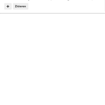
Zitieren