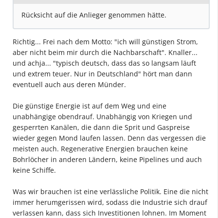
Rücksicht auf die Anlieger genommen hätte.
Richtig... Frei nach dem Motto: "ich will günstigen Strom,
aber nicht beim mir durch die Nachbarschaft". Knaller...
und achja... "typisch deutsch, dass das so langsam läuft
und extrem teuer. Nur in Deutschland" hört man dann
eventuell auch aus deren Münder.
Die günstige Energie ist auf dem Weg und eine
unabhängige obendrauf. Unabhängig von Kriegen und
gesperrten Kanälen, die dann die Sprit und Gaspreise
wieder gegen Mond laufen lassen. Denn das vergessen die
meisten auch. Regenerative Energien brauchen keine
Bohrlöcher in anderen Ländern, keine Pipelines und auch
keine Schiffe.
Was wir brauchen ist eine verlässliche Politik. Eine die nicht
immer herumgerissen wird, sodass die Industrie sich drauf
verlassen kann, dass sich Investitionen lohnen. Im Moment