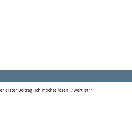
r erster Beitrag. Ich möchte lösen..."wert ist"?