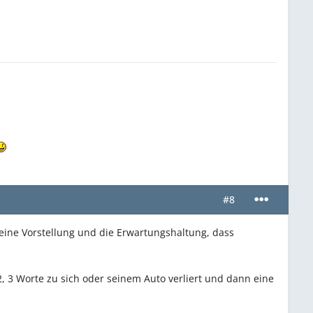
#8
 keine Vorstellung und die Erwartungshaltung, dass
2, 3 Worte zu sich oder seinem Auto verliert und dann eine