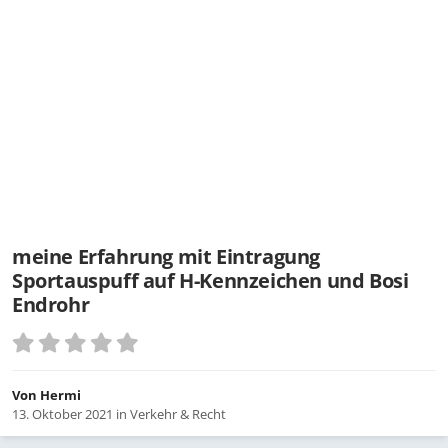
meine Erfahrung mit Eintragung
Sportauspuff auf H-Kennzeichen und Bosi
Endrohr
Von
Hermi
13. Oktober 2021
in
Verkehr & Recht