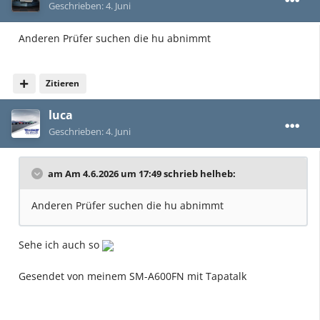
Geschrieben:
4. Juni
Anderen Prüfer suchen die hu abnimmt
Zitieren
luca
Geschrieben:
4. Juni
am Am 4.6.2026 um 17:49 schrieb
helheb
:
Anderen Prüfer suchen die hu abnimmt
Sehe ich auch so
Gesendet von meinem SM-A600FN mit Tapatalk