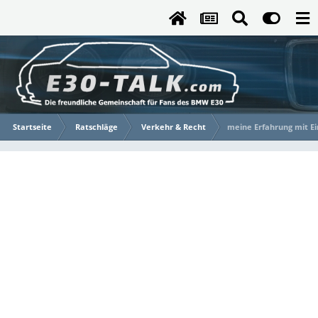
Startseite
Ratschläge
Verkehr & Recht
meine Erfahrung mit Ei