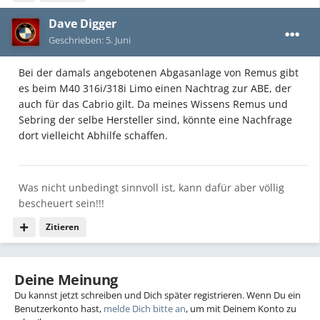
Dave Digger
Geschrieben:
5. Juni
Bei der damals angebotenen Abgasanlage von Remus gibt
es beim M40 316i/318i Limo einen Nachtrag zur ABE, der
auch für das Cabrio gilt. Da meines Wissens Remus und
Sebring der selbe Hersteller sind, könnte eine Nachfrage
dort vielleicht Abhilfe schaffen.
Was nicht unbedingt sinnvoll ist, kann dafür aber völlig
bescheuert sein!!!
Zitieren
Deine Meinung
Du kannst jetzt schreiben und Dich später registrieren. Wenn Du ein
Benutzerkonto hast,
melde Dich bitte an
, um mit Deinem Konto zu