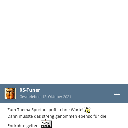
RS-Tuner
Geschrieben:
13. Oktober 2021
Zum Thema Sportauspuff - ohne Worte!
Dann müsste das streng genommen ebenso für die
Endrohre gelten.