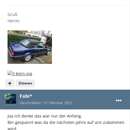
Gruß
Hermi
Zitieren
Fabi*
Geschrieben:
13. Oktober 2021
Joa ich denke das war nur der Anfang.
Bin gespannt was da die nächsten Jahre auf uns zukommen
wird.