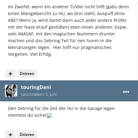
Im Zweifel, wenn ein anderer TÜVler nicht hilft (gabs denn
einen Mängelbericht zu HU, wo drin steht, Auspuff ohne
ABE? Wenn ja, wird damit dann auch jeder andere Prüfer
mit der Nase drauf gestoßen) eben einen anderen, bspw.
vom IMASAF, mit den magischen Nummern drunter
machen und das Sebring Teil für nen hunni in die
kleinanzeigen legen. Hier hilft nur pragmatisches
Vorgehen. Viel Erfolg.
Zitieren
touringDani
Geschrieben:
5. Juni
Den Sebring für die Zeit der HU in die Garage legen
meintest du sicher
Zitieren