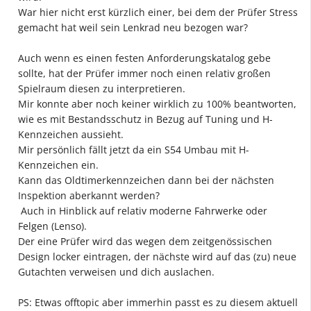
War hier nicht erst kürzlich einer, bei dem der Prüfer Stress
gemacht hat weil sein Lenkrad neu bezogen war?
Auch wenn es einen festen Anforderungskatalog gebe
sollte, hat der Prüfer immer noch einen relativ großen
Spielraum diesen zu interpretieren.
Mir konnte aber noch keiner wirklich zu 100% beantworten,
wie es mit Bestandsschutz in Bezug auf Tuning und H-
Kennzeichen aussieht.
Mir persönlich fällt jetzt da ein S54 Umbau mit H-
Kennzeichen ein.
Kann das Oldtimerkennzeichen dann bei der nächsten
Inspektion aberkannt werden?
Auch in Hinblick auf relativ moderne Fahrwerke oder
Felgen (Lenso).
Der eine Prüfer wird das wegen dem zeitgenössischen
Design locker eintragen, der nächste wird auf das (zu) neue
Gutachten verweisen und dich auslachen.
PS: Etwas offtopic aber immerhin passt es zu diesem aktuell