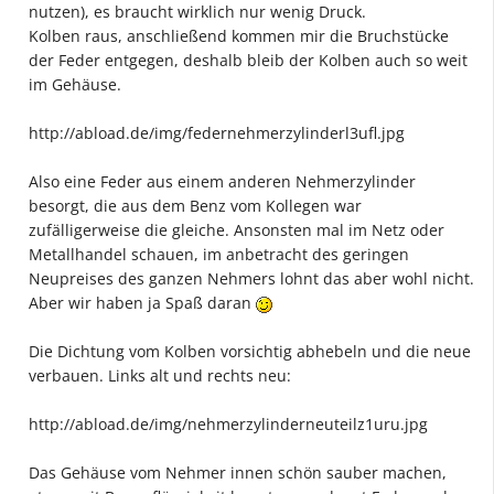
nutzen), es braucht wirklich nur wenig Druck.
Kolben raus, anschließend kommen mir die Bruchstücke
der Feder entgegen, deshalb bleib der Kolben auch so weit
im Gehäuse.
http://abload.de/img/federnehmerzylinderl3ufl.jpg
Also eine Feder aus einem anderen Nehmerzylinder
besorgt, die aus dem Benz vom Kollegen war
zufälligerweise die gleiche. Ansonsten mal im Netz oder
Metallhandel schauen, im anbetracht des geringen
Neupreises des ganzen Nehmers lohnt das aber wohl nicht.
Aber wir haben ja Spaß daran
Die Dichtung vom Kolben vorsichtig abhebeln und die neue
verbauen. Links alt und rechts neu:
http://abload.de/img/nehmerzylinderneuteilz1uru.jpg
Das Gehäuse vom Nehmer innen schön sauber machen,