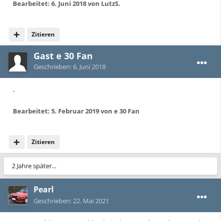
Bearbeitet:
6. Juni 2018
von LutzS.
Zitieren
Gast e 30 Fan
Geschrieben:
6. Juni 2018
.
Bearbeitet:
5. Februar 2019
von e 30 Fan
Zitieren
2 Jahre später...
Pearl
Geschrieben:
22. Mai 2021