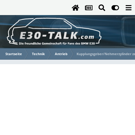
Startseite
Technik
Antrieb
Kupplungsgeber/Nehmerzylinder z