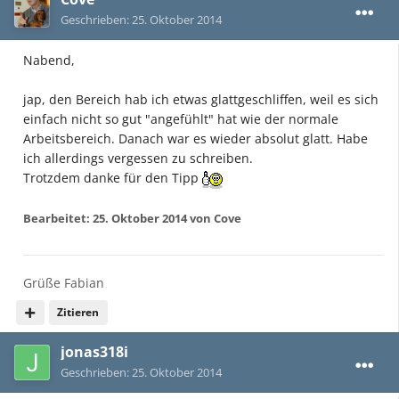
Geschrieben:
25. Oktober 2014
Nabend,
jap, den Bereich hab ich etwas glattgeschliffen, weil es sich
einfach nicht so gut "angefühlt" hat wie der normale
Arbeitsbereich. Danach war es wieder absolut glatt. Habe
ich allerdings vergessen zu schreiben.
Trotzdem danke für den Tipp
Bearbeitet:
25. Oktober 2014
von Cove
Grüße Fabian
Zitieren
jonas318i
Geschrieben:
25. Oktober 2014