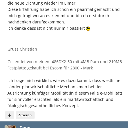
die neue Dichtung wieder im Eimer.
Diese Erfahrung habe ich schon ein paarmal gemacht und
mich gefragt woran es klemmt und bin da erst durch
nachdenken darufgekommen.
Ich denke dass ist nicht nur mir passiert
Gruss Christian
Gesendet von meinem 486DX2-50 mit 4MB Ram und 210MB
Festplatte gekauft bei Escom für 2800.- Mark
Ich frage mich wirklich, wie es dazu kommt, dass westliche
Länder planwirtschaftliche Mechanismen bei der
Ausrichtung künftiger Mobilität (in diesem Falle e-Mobilität)
für sinnvoller erachten, als ein marktwirtschaftlich und
ökologisch gesamtheitliches Konzept.
Zitieren
Cove