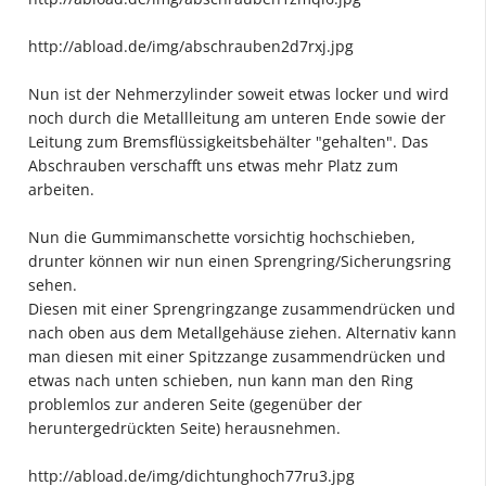
http://abload.de/img/abschrauben2d7rxj.jpg
Nun ist der Nehmerzylinder soweit etwas locker und wird
noch durch die Metallleitung am unteren Ende sowie der
Leitung zum Bremsflüssigkeitsbehälter "gehalten". Das
Abschrauben verschafft uns etwas mehr Platz zum
arbeiten.
Nun die Gummimanschette vorsichtig hochschieben,
drunter können wir nun einen Sprengring/Sicherungsring
sehen.
Diesen mit einer Sprengringzange zusammendrücken und
nach oben aus dem Metallgehäuse ziehen. Alternativ kann
man diesen mit einer Spitzzange zusammendrücken und
etwas nach unten schieben, nun kann man den Ring
problemlos zur anderen Seite (gegenüber der
heruntergedrückten Seite) herausnehmen.
http://abload.de/img/dichtunghoch77ru3.jpg