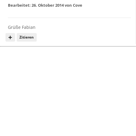
Bearbeitet:
26. Oktober 2014
von Cove
Grüße Fabian
Zitieren