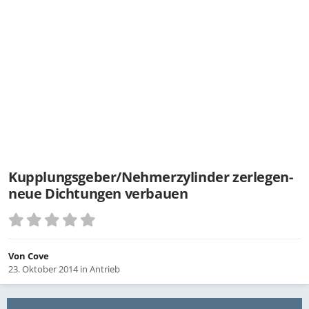
Kupplungsgeber/Nehmerzylinder zerlegen-
neue Dichtungen verbauen
Von
Cove
23. Oktober 2014
in
Antrieb