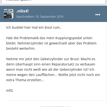
.n0iz4!
Geschrieben:
10. September 2016
Ich buddel hier mal ein bissl rum..
Hab die Problematik das mein Kupplungspedal unten
bleibt. Nehmerzylinder ist gewechselt aber das Problem
besteht weiterhin.
Nehme mir jetzt den Geberzylinder zur Brust. Macht es
denn überhaupt sinn einen Reparatursatz zu verbauen
wenn man nicht weiß wie alt der Geberzylinder ist? Ich
meine wegen den Laufflächen... Wollte jetzt nicht noch ein
extra Thema erstellen...
mfG