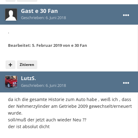
Gast e 30 Fan
Geschrieben:
6. Juni 2018
.
Bearbeitet:
5. Februar 2019
von e 30 Fan
Zitieren
LutzS.
Geschrieben:
6. Juni 2018
da ich die gesamte Historie zum Auto habe , weiß ich , dass
der Nehmerzylinder am Getriebe 2009 gewechselt/erneuert
wurde.
soll/muß der jetzt auch wieder Neu ??
der ist absolut dicht