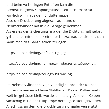
und beim vorheringen Entlüften kam die
Bremsflüssigkeit/Kupplungsflüssigkeit nicht mehr so
wirklich willig aus dem Entlüfternippel.
Also die Druckleitung abgeschraubt und den
Nehmerzylinder mit in die Garage genommen.
Als erstes den Sicherungsring der die Dichtung hält gelöst,
geht super mit einem kleinen Schlitzschraubendreher. Nun
kann man das Ganze schon zerlegen:
http://abload.de/img/defektc1ugi.jpg
http://abload.de/img/nehmerzylinderzerlegtq0uow.jpg
http://abload.de/img/zerlegt2s9uww.jpg
Im Nehmerzylinder sitzt jetzt lediglich noch der Kolben,
hinter diesem eine kleine Stahlfeder. Da der Kolben viel zu
weit im gehäuse bleib wurde ich stutzig. Also den Kolben
vorsichtig mit einer Luftpumpe herausgedrückt (dazu den
Anschluss an dem die Druckleitung normalerweise sitzt