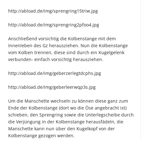
http://abload.de/img/sprengring15triw.jpg
http://abload.de/img/sprengring2pfoo4.jpg
Anschließend vorsichtig die Kolbenstange mit dem
Innenleben des Gz herausziehen. Nun die Kolbenstange
vom Kolben trennen, diese sind durch ein Kugelgelenk
verbunden- einfach vorsichtig herausziehen.
http://abload.de/img/geberzerlegtdcphs.jpg
http://abload.de/img/geberleerwqp3s.jpg
Um die Manschette wechseln zu können diese ganz zum
Ende der Kolbenstange (dort wo die Öse angebracht ist)
schieben, den Sprengring sowie die Unterlegscheibe durch
die Verjüngung in der Kolbenstange herausfädeln, die
Manschette kann nun über den Kugelkopf von der
Kolbenstange gezogen werden.