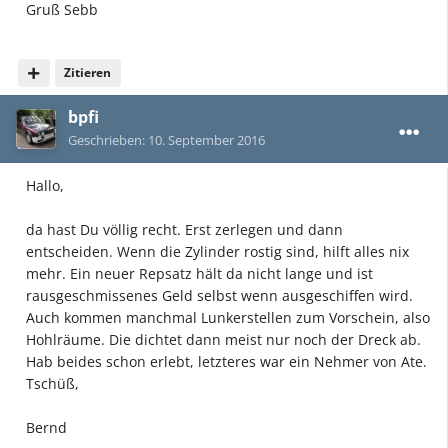
Gruß Sebb
Zitieren
bpfi
Geschrieben:
10. September 2016
Hallo,
da hast Du völlig recht. Erst zerlegen und dann
entscheiden. Wenn die Zylinder rostig sind, hilft alles nix
mehr. Ein neuer Repsatz hält da nicht lange und ist
rausgeschmissenes Geld selbst wenn ausgeschiffen wird.
Auch kommen manchmal Lunkerstellen zum Vorschein, also
Hohlräume. Die dichtet dann meist nur noch der Dreck ab.
Hab beides schon erlebt, letzteres war ein Nehmer von Ate.
Tschüß,
Bernd