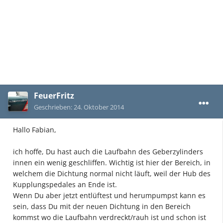
FeuerFritz
Geschrieben:
24. Oktober 2014
Hallo Fabian,
ich hoffe, Du hast auch die Laufbahn des Geberzylinders
innen ein wenig geschliffen. Wichtig ist hier der Bereich, in
welchem die Dichtung normal nicht läuft, weil der Hub des
Kupplungspedales an Ende ist.
Wenn Du aber jetzt entlüftest und herumpumpst kann es
sein, dass Du mit der neuen Dichtung in den Bereich
kommst wo die Laufbahn verdreckt/rauh ist und schon ist