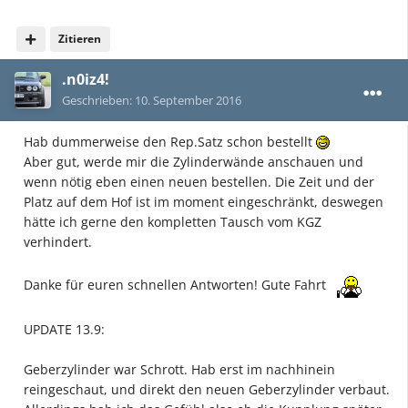
Zitieren
.n0iz4!
Geschrieben:
10. September 2016
Hab dummerweise den Rep.Satz schon bestellt
Aber gut, werde mir die Zylinderwände anschauen und
wenn nötig eben einen neuen bestellen. Die Zeit und der
Platz auf dem Hof ist im moment eingeschränkt, deswegen
hätte ich gerne den kompletten Tausch vom KGZ
verhindert.
Danke für euren schnellen Antworten! Gute Fahrt
UPDATE 13.9:
Geberzylinder war Schrott. Hab erst im nachhinein
reingeschaut, und direkt den neuen Geberzylinder verbaut.