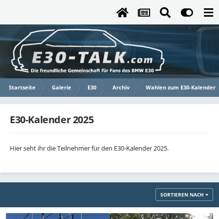
Startseite
Galerie
E30
Archiv
Wahlen zum E30-Kalender
E30-Kalender 2025
Hier seht ihr die Teilnehmer für den E30-Kalender 2025.
SORTIEREN NACH