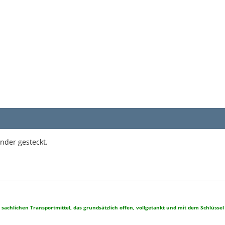
nder gesteckt.
 sachlichen Transportmittel, das grundsätzlich offen, vollgetankt und mit dem Schlüssel