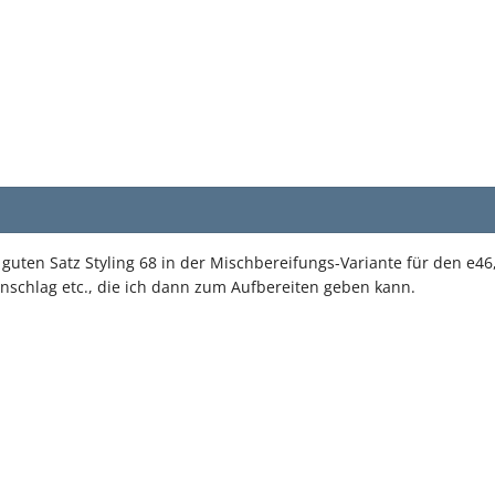
guten Satz Styling 68 in der Mischbereifungs-Variante für den e46,
nschlag etc., die ich dann zum Aufbereiten geben kann.