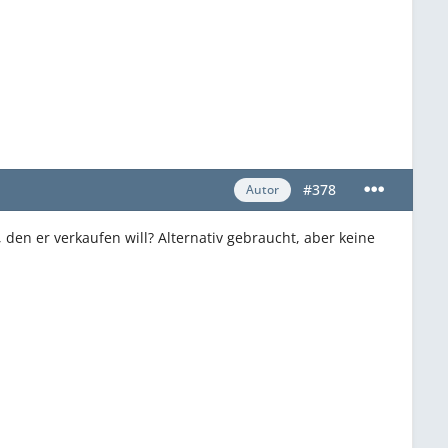
#378
Autor
 den er verkaufen will? Alternativ gebraucht, aber keine