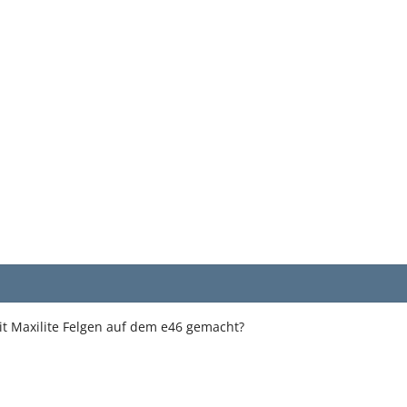
t Maxilite Felgen auf dem e46 gemacht?