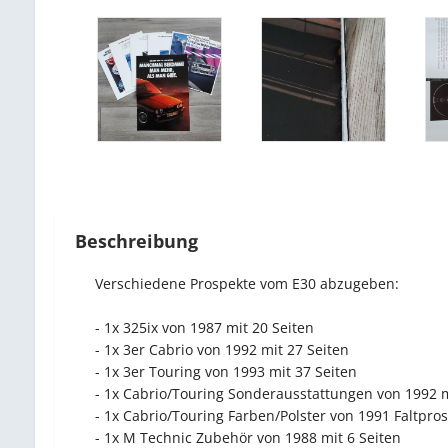
Beschreibung
Verschiedene Prospekte vom E30 abzugeben:
- 1x 325ix von 1987 mit 20 Seiten
- 1x 3er Cabrio von 1992 mit 27 Seiten
- 1x 3er Touring von 1993 mit 37 Seiten
- 1x Cabrio/Touring Sonderausstattungen von 1992 m
- 1x Cabrio/Touring Farben/Polster von 1991 Faltpros
- 1x M Technic Zubehör von 1988 mit 6 Seiten