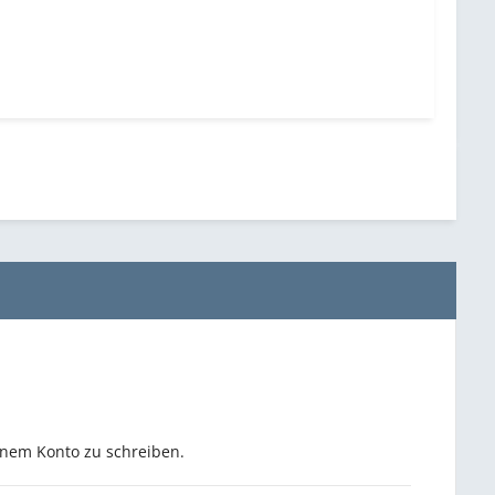
inem Konto zu schreiben.