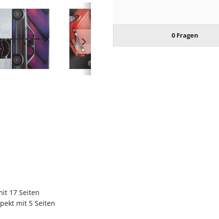
0 Fragen
it 17 Seiten
pekt mit 5 Seiten