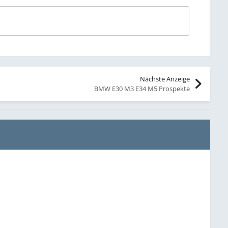
Nächste Anzeige
BMW E30 M3 E34 M5 Prospekte