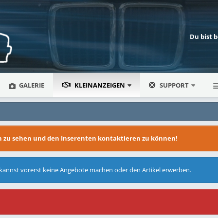
Du bist 
GALERIE
KLEINANZEIGEN
SUPPORT
en zu sehen und den Inserenten kontaktieren zu können!
 kannst vorerst keine Angebote machen oder den Artikel erwerben.