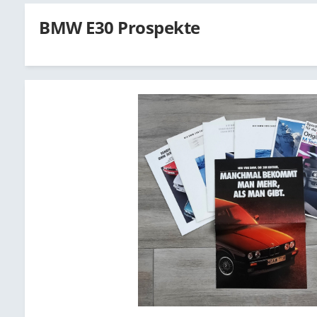
BMW E30 Prospekte