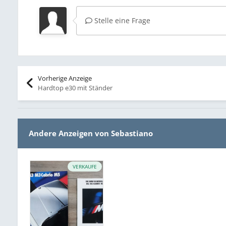
Stelle eine Frage
Vorherige Anzeige
Hardtop e30 mit Ständer
Andere Anzeigen von Sebastiano
VERKAUFE