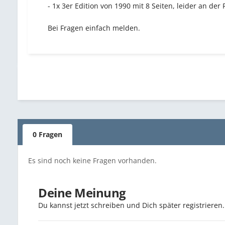
- 1x 3er Edition von 1990 mit 8 Seiten, leider an der
Bei Fragen einfach melden.
0 Fragen
Es sind noch keine Fragen vorhanden.
Deine Meinung
Du kannst jetzt schreiben und Dich später registriere