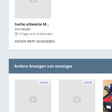
Suche schwarze MHW Rückleuchten
Von
Muski
6 Tage und 16 Stunden
KEINEN WERT ANGEGEBEN
Andere Anzeigen von sonstiges
SUCHE
SUCHE