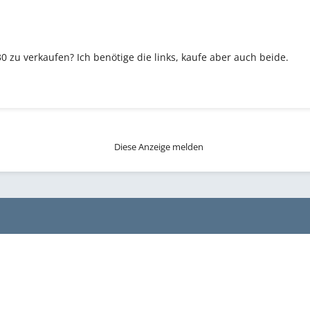
zu verkaufen? Ich benötige die links, kaufe aber auch beide.
Diese Anzeige melden