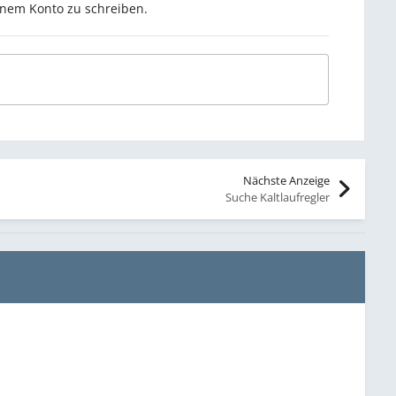
inem Konto zu schreiben.
Nächste Anzeige
Suche Kaltlaufregler