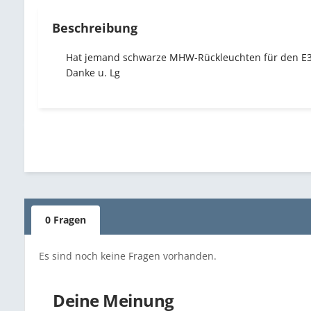
Beschreibung
Hat jemand schwarze MHW-Rückleuchten für den E30 
Danke u. Lg
0 Fragen
Es sind noch keine Fragen vorhanden.
Deine Meinung