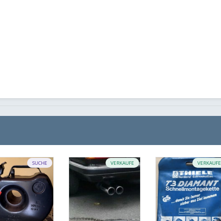
SUCHE
VERKAUFE
VERKAUF