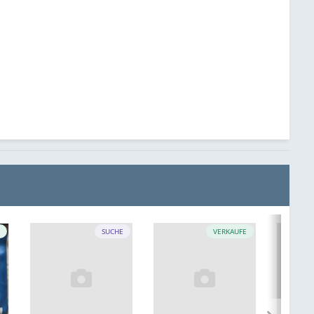
E
SUCHE
VERKAUFE