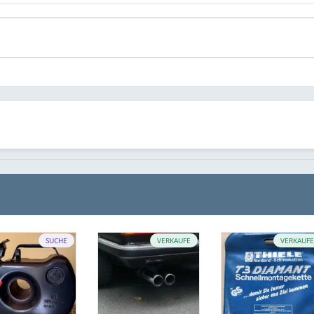
SUCHE
VERKAUFE
VERKAUF