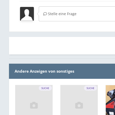
Stelle eine Frage
Andere Anzeigen von sonstiges
SUCHE
SUCHE