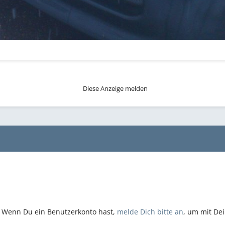
Diese Anzeige melden
n. Wenn Du ein Benutzerkonto hast,
melde Dich bitte an
, um mit De