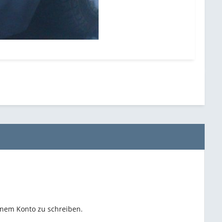
inem Konto zu schreiben.