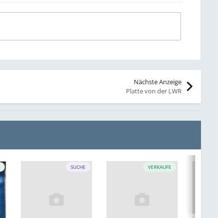
Nächste Anzeige
Platte von der LWR
E
SUCHE
VERKAUFE