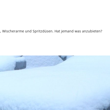
, Wischerarme und Spritzdüsen. Hat jemand was anzubieten?