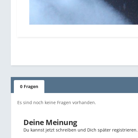
0 Fragen
Es sind noch keine Fragen vorhanden.
Deine Meinung
Du kannst jetzt schreiben und Dich später registriere