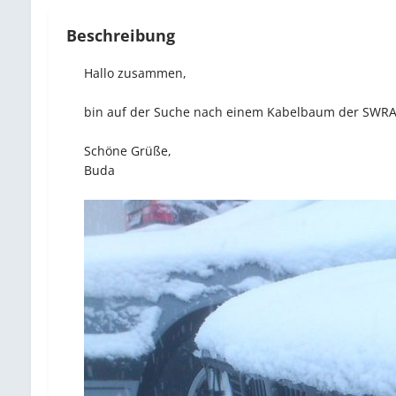
Beschreibung
Hallo zusammen,
bin auf der Suche nach einem Kabelbaum der SWRA
Schöne Grüße,
Buda