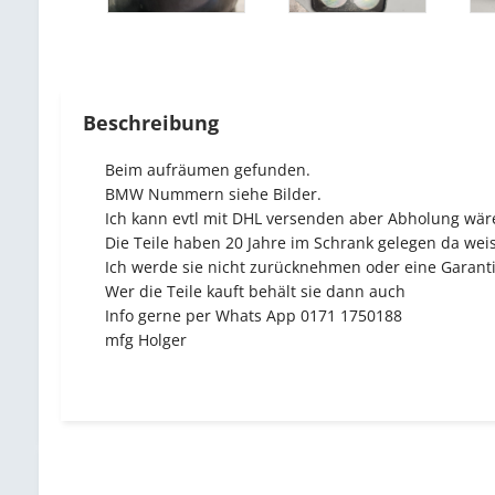
Beschreibung
Beim aufräumen gefunden.
BMW Nummern siehe Bilder.
Ich kann evtl mit DHL versenden aber Abholung wäre
Die Teile haben 20 Jahre im Schrank gelegen da weis
Ich werde sie nicht zurücknehmen oder eine Garant
Wer die Teile kauft behält sie dann auch
Info gerne per Whats App 0171 1750188
mfg Holger