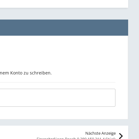
inem Konto zu schreiben.
Nächste Anzeige