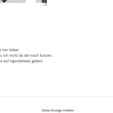
 mir lieber.
s ich nicht ob die noch funzen.
ie auf irgendetwas geben.
Diese Anzeige melden