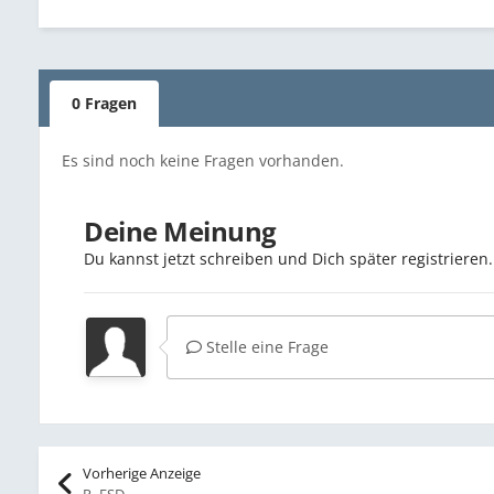
0 Fragen
Es sind noch keine Fragen vorhanden.
Deine Meinung
Du kannst jetzt schreiben und Dich später registriere
Stelle eine Frage
Vorherige Anzeige