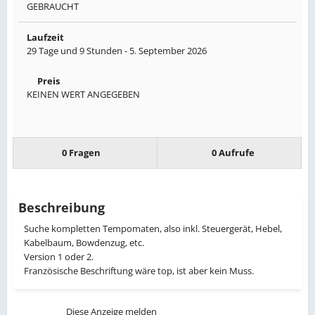
GEBRAUCHT
Laufzeit
29 Tage und 9 Stunden -
5. September 2026
Preis
KEINEN WERT ANGEGEBEN
0 Fragen
0 Aufrufe
Beschreibung
Suche kompletten Tempomaten, also inkl. Steuergerät, Hebel,
Kabelbaum, Bowdenzug, etc.
Version 1 oder 2.
Französische Beschriftung wäre top, ist aber kein Muss.
Diese Anzeige melden