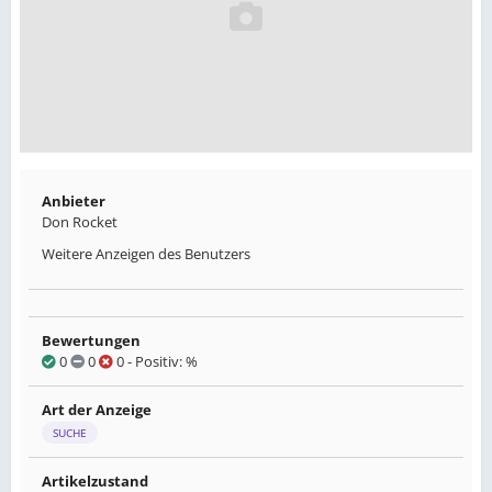
Anbieter
Don Rocket
Weitere Anzeigen des Benutzers
Bewertungen
0
0
0
- Positiv: %
Art der Anzeige
SUCHE
Artikelzustand