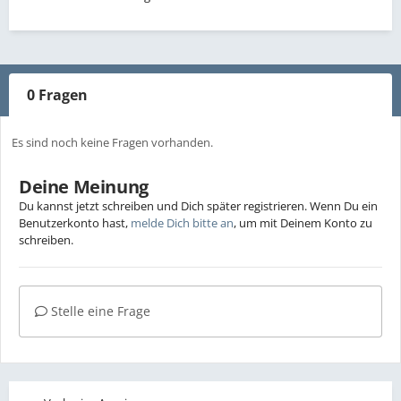
0 Fragen
Es sind noch keine Fragen vorhanden.
Deine Meinung
Du kannst jetzt schreiben und Dich später registrieren. Wenn Du ein
Benutzerkonto hast,
melde Dich bitte an
, um mit Deinem Konto zu
schreiben.
Stelle eine Frage