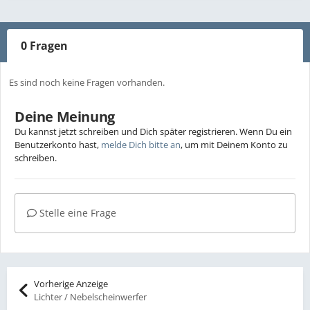
0 Fragen
Es sind noch keine Fragen vorhanden.
Deine Meinung
Du kannst jetzt schreiben und Dich später registrieren. Wenn Du ein
Benutzerkonto hast,
melde Dich bitte an
, um mit Deinem Konto zu
schreiben.
Stelle eine Frage
Vorherige Anzeige
Lichter / Nebelscheinwerfer