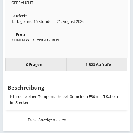
GEBRAUCHT
Laufzeit
15 Tage und 15 Stunden -
21. August 2026
Preis
KEINEN WERT ANGEGEBEN
0 Fragen
1.323 Aufrufe
Beschreibung
Ich suche einen Tempomathebel für meinen E30 mit 5 Kabeln
im Stecker
Diese Anzeige melden