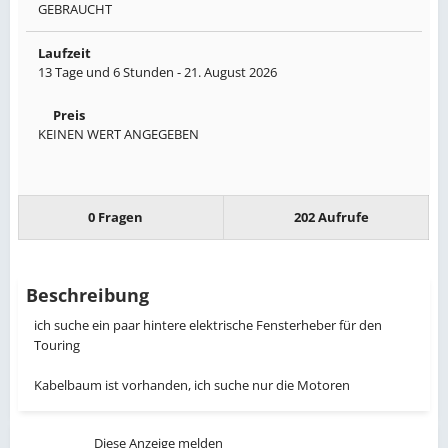
GEBRAUCHT
Laufzeit
13 Tage und 6 Stunden -
21. August 2026
Preis
KEINEN WERT ANGEGEBEN
0 Fragen
202 Aufrufe
Beschreibung
ich suche ein paar hintere elektrische Fensterheber für den
Touring
Kabelbaum ist vorhanden, ich suche nur die Motoren
Diese Anzeige melden