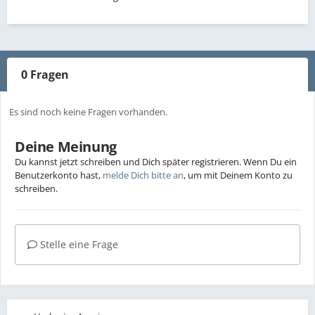
0 Fragen
Es sind noch keine Fragen vorhanden.
Deine Meinung
Du kannst jetzt schreiben und Dich später registrieren. Wenn Du ein
Benutzerkonto hast,
melde Dich bitte an
, um mit Deinem Konto zu
schreiben.
Stelle eine Frage