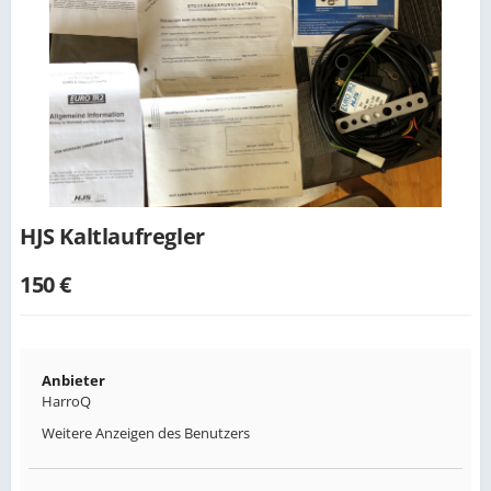
HJS Kaltlaufregler
150 €
Anbieter
HarroQ
Weitere Anzeigen des Benutzers