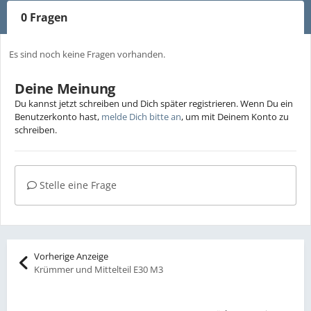
0 Fragen
Es sind noch keine Fragen vorhanden.
Deine Meinung
Du kannst jetzt schreiben und Dich später registrieren. Wenn Du ein
Benutzerkonto hast,
melde Dich bitte an
, um mit Deinem Konto zu
schreiben.
Stelle eine Frage
Vorherige Anzeige
Krümmer und Mittelteil E30 M3