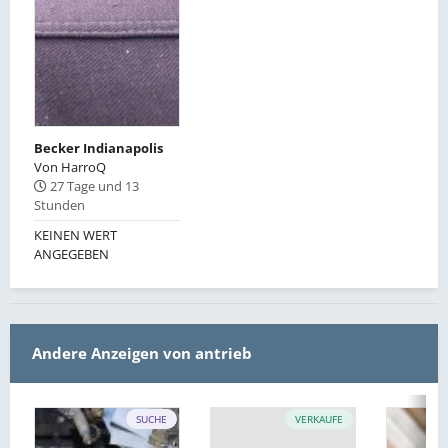
Becker Indianapolis
Von
HarroQ
27 Tage und 13
Stunden
KEINEN WERT
ANGEGEBEN
Andere Anzeigen von antrieb
SUCHE
VERKAUFE