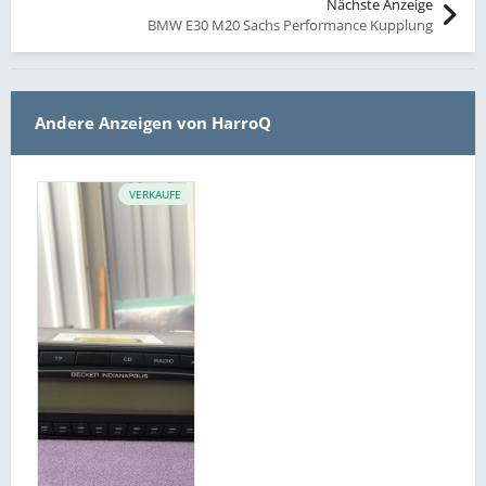
Nächste Anzeige
BMW E30 M20 Sachs Performance Kupplung
Andere Anzeigen von HarroQ
VERKAUFE