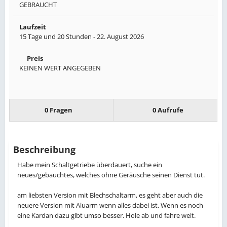
GEBRAUCHT
Laufzeit
15 Tage und 20 Stunden -
22. August 2026
Preis
KEINEN WERT ANGEGEBEN
0 Fragen
0 Aufrufe
Beschreibung
Habe mein Schaltgetriebe überdauert, suche ein
neues/gebauchtes, welches ohne Geräusche seinen Dienst tut.
am liebsten Version mit Blechschaltarm, es geht aber auch die
neuere Version mit Aluarm wenn alles dabei ist. Wenn es noch
eine Kardan dazu gibt umso besser. Hole ab und fahre weit.