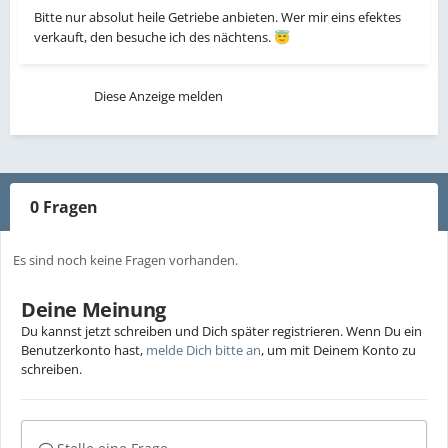
Bitte nur absolut heile Getriebe anbieten. Wer mir eins efektes
verkauft, den besuche ich des nächtens.
😇
Diese Anzeige melden
0 Fragen
Es sind noch keine Fragen vorhanden.
Deine Meinung
Du kannst jetzt schreiben und Dich später registrieren. Wenn Du ein
Benutzerkonto hast,
melde Dich bitte an
, um mit Deinem Konto zu
schreiben.