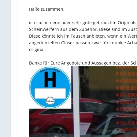
Hallo zusammen,
ich suche neue oder sehr gute gebrauchte Originals
Scheinwerfern aus dem Zubehör. Diese sind im Zust
Diese könnte ich im Tausch anbieten, wenn ein Werta
abgedunkelten Gläser passen zwar fürs dunkle Achatg
original.
Danke für Eure Angebote und Aussagen bez. der Sch