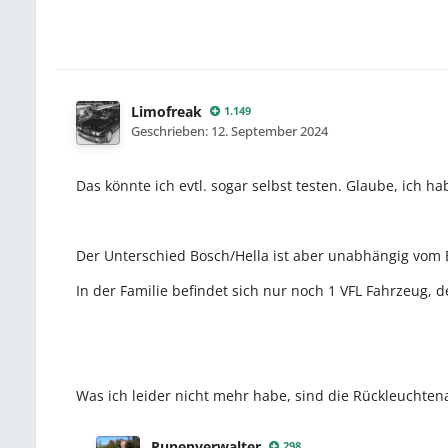
Limofreak
1.149
Geschrieben:
12. September 2024
Das könnte ich evtl. sogar selbst testen. Glaube, ich 
Der Unterschied Bosch/Hella ist aber unabhängig vom 
In der Familie befindet sich nur noch 1 VFL Fahrzeug, 
Was ich leider nicht mehr habe, sind die Rückleuchte
Runenverwalter
298