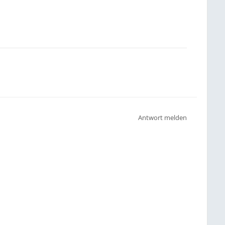
Antwort melden