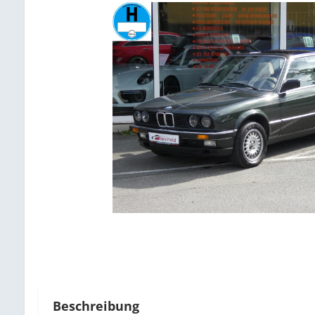
Beschreibung