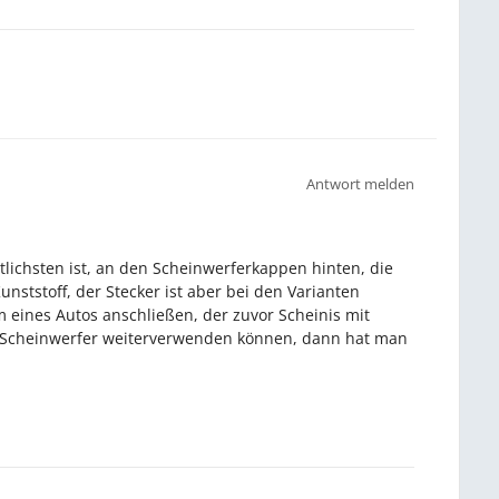
Antwort melden
ntlichsten ist, an den Scheinwerferkappen hinten, die
ststoff, der Stecker ist aber bei den Varianten
 eines Autos anschließen, der zuvor Scheinis mit
en Scheinwerfer weiterverwenden können, dann hat man