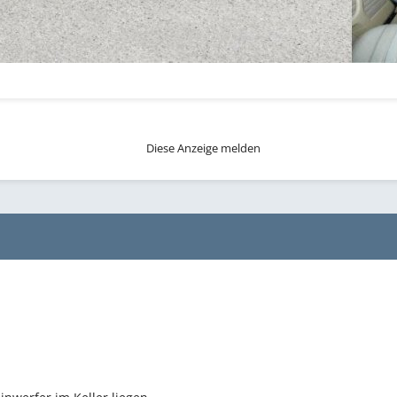
Diese Anzeige melden