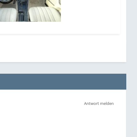
Antwort melden