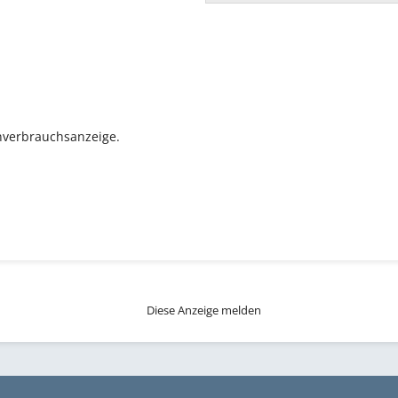
verbrauchsanzeige.
Diese Anzeige melden