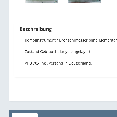
Beschreibung
Kombiinstrument / Drehzahlmesser ohne Momentan
Zustand Gebraucht lange eingelagert.
VHB 70,- inkl. Versand in Deutschland.