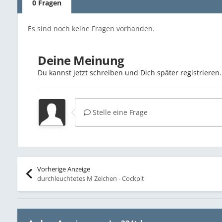
0 Fragen
Es sind noch keine Fragen vorhanden.
Deine Meinung
Du kannst jetzt schreiben und Dich später registriere
Stelle eine Frage
Vorherige Anzeige
durchleuchtetes M Zeichen - Cockpit