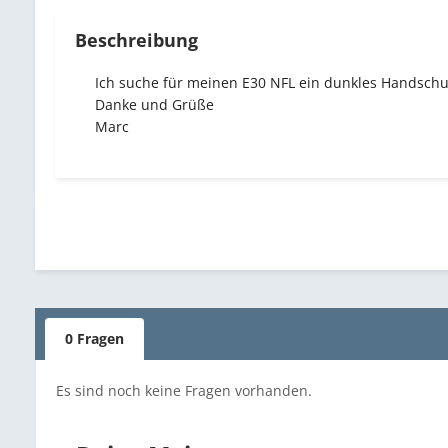
Beschreibung
Ich suche für meinen E30 NFL ein dunkles Handschuhf
Danke und Grüße
Marc
0 Fragen
Es sind noch keine Fragen vorhanden.