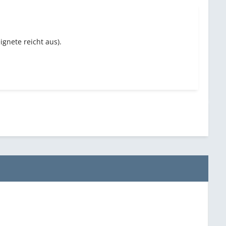
gnete reicht aus).