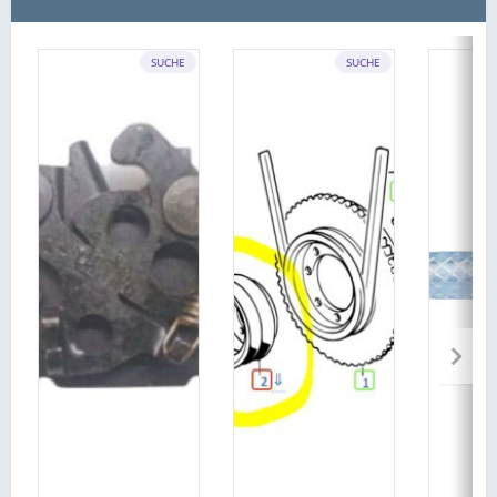
SUCHE
SUCHE