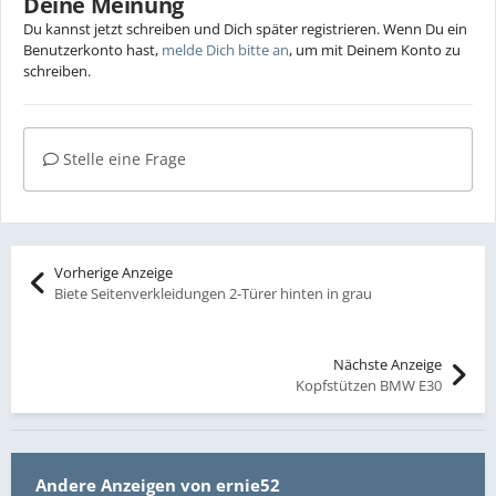
Deine Meinung
Du kannst jetzt schreiben und Dich später registrieren. Wenn Du ein
Benutzerkonto hast,
melde Dich bitte an
, um mit Deinem Konto zu
schreiben.
Stelle eine Frage
Vorherige Anzeige
Biete Seitenverkleidungen 2-Türer hinten in grau
Nächste Anzeige
Kopfstützen BMW E30
Andere Anzeigen von ernie52