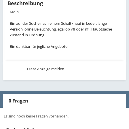
Beschreibung
Moin,
Bin auf der Suche nach einem Schaltknauf in Leder, lange
Version, ohne Beleuchtung, egal ob vfl oder nfl. Hauptsache
Zustand in Ordnung.
Bin dankbar für jegliche Angebote.
Diese Anzeige melden
0 Fragen
Es sind noch keine Fragen vorhanden.