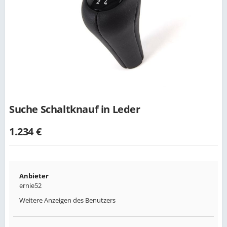
Suche Schaltknauf in Leder
1.234 €
Anbieter
ernie52
Weitere Anzeigen des Benutzers