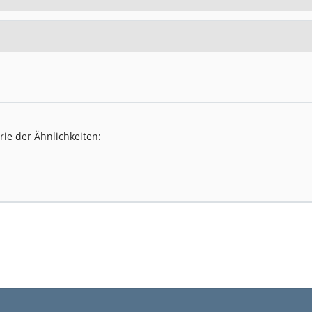
rie der Ähnlichkeiten: