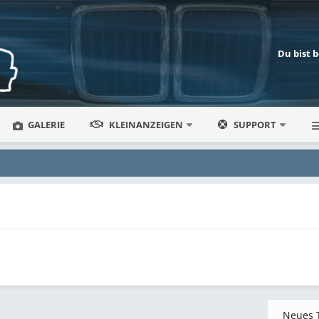
Du bist 
GALERIE
KLEINANZEIGEN
SUPPORT
Neues 