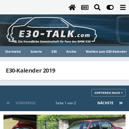
Startseite
Galerie
E30
Archiv
Wahlen zum E30-Kalender
E30-Kalender 2019
SORTIEREN NACH
VORHERIGE
Seite 1 von 2
NÄCHSTE