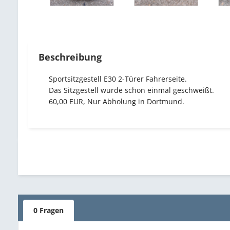
Beschreibung
Sportsitzgestell E30 2-Türer Fahrerseite.
Das Sitzgestell wurde schon einmal geschweißt.
60,00 EUR, Nur Abholung in Dortmund.
0 Fragen