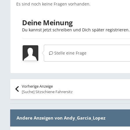
Es sind noch keine Fragen vorhanden.
Deine Meinung
Du kannst jetzt schreiben und Dich später registriere
Stelle eine Frage
Vorherige Anzeige
[Suche] Sitzschiene Fahrersitz
Andere Anzeigen von Andy_Garcia_Lopez