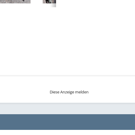
Diese Anzeige melden