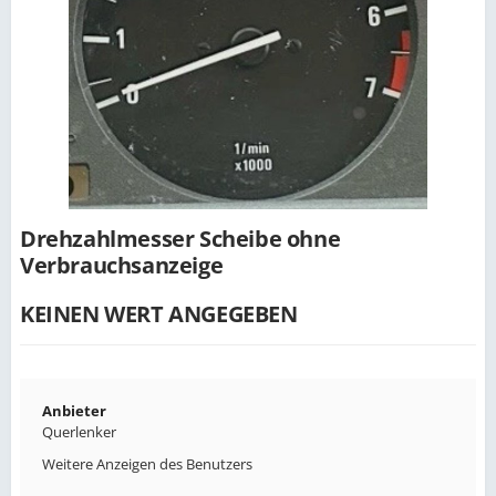
Drehzahlmesser Scheibe ohne
Verbrauchsanzeige
KEINEN WERT ANGEGEBEN
Anbieter
Querlenker
Weitere Anzeigen des Benutzers