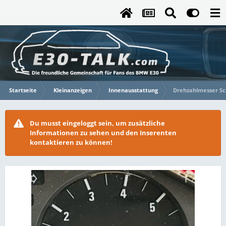
Startseite
Kleinanzeigen
Innenausstattung
Drehzahlmesser Sc
Du musst eingeloggt sein, um zusätzliche
Informationen zu sehen und den Inserenten
kontaktieren zu können!