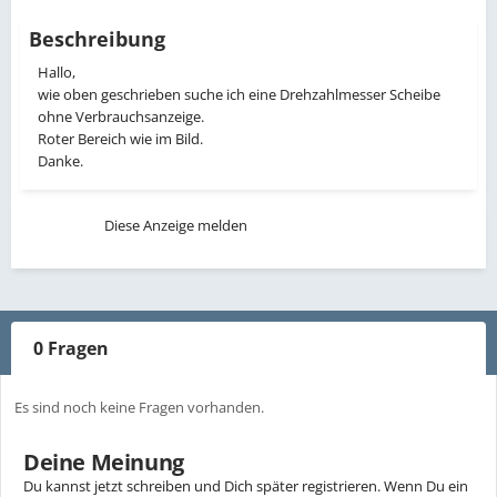
Beschreibung
Hallo,
wie oben geschrieben suche ich eine Drehzahlmesser Scheibe
ohne Verbrauchsanzeige.
Roter Bereich wie im Bild.
Danke.
Diese Anzeige melden
0 Fragen
Es sind noch keine Fragen vorhanden.
Deine Meinung
Du kannst jetzt schreiben und Dich später registrieren. Wenn Du ein