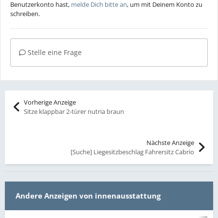
Benutzerkonto hast,
melde Dich bitte an
, um mit Deinem Konto zu
schreiben.
Stelle eine Frage
Vorherige Anzeige
Sitze klappbar 2-türer nutria braun
Nächste Anzeige
[Suche] Liegesitzbeschlag Fahrersitz Cabrio
Andere Anzeigen von innenausstattung