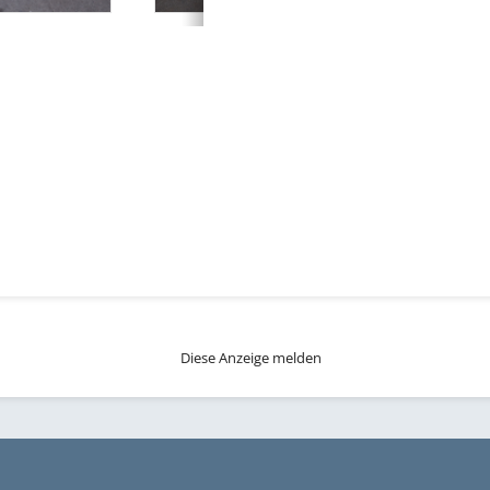
Diese Anzeige melden