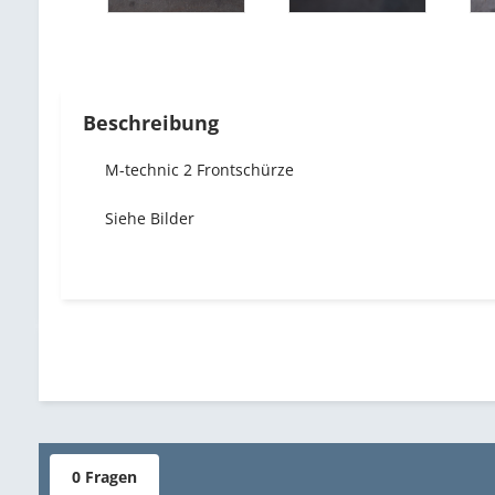
Beschreibung
M-technic 2 Frontschürze
Siehe Bilder
0 Fragen