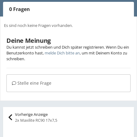
0 Fragen
Es sind noch keine Fragen vorhanden.
Deine Meinung
Du kannst jetzt schreiben und Dich später registrieren. Wenn Du ein
Benutzerkonto hast,
melde Dich bitte an
, um mit Deinem Konto zu
schreiben.
Stelle eine Frage
Vorherige Anzeige
2x Maxilite RC90 17x7,5