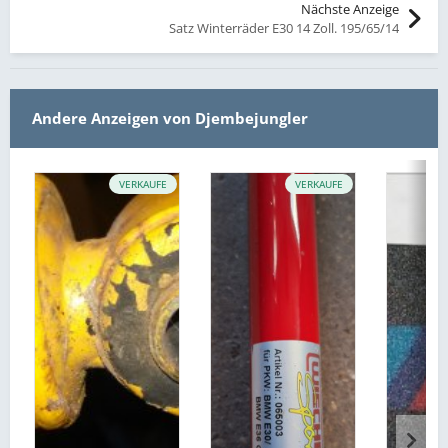
Nächste Anzeige
Satz Winterräder E30 14 Zoll. 195/65/14
Andere Anzeigen von Djembejungler
VERKAUFE
VERKAUFE