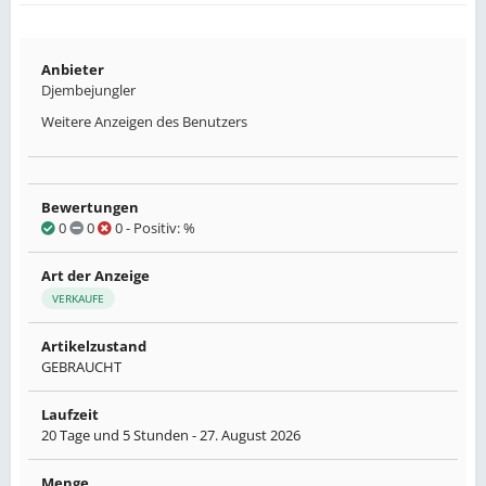
Anbieter
Djembejungler
Weitere Anzeigen des Benutzers
Bewertungen
0
0
0
- Positiv: %
Art der Anzeige
VERKAUFE
Artikelzustand
GEBRAUCHT
Laufzeit
20 Tage und 5 Stunden -
27. August 2026
Menge