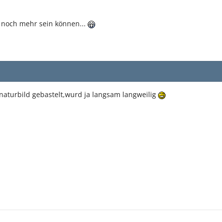
s noch mehr sein können...
naturbild gebastelt,wurd ja langsam langweilig