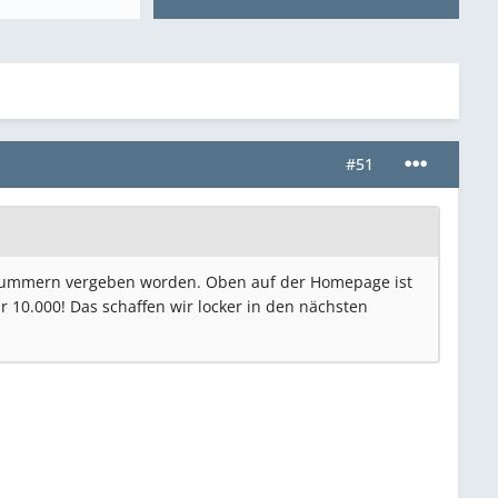
#51
ernummern vergeben worden. Oben auf der Homepage ist
 10.000! Das schaffen wir locker in den nächsten