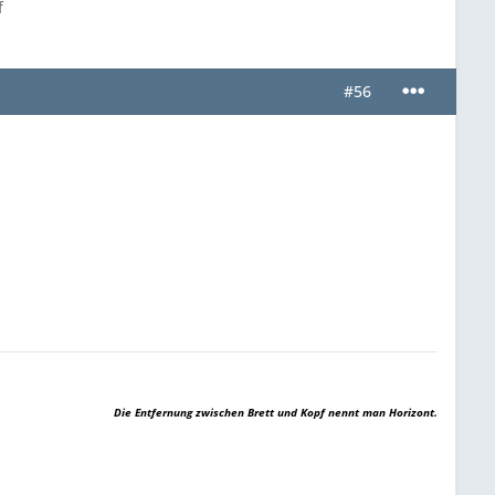
f
#56
Die Entfernung zwischen Brett und Kopf nennt man Horizont.