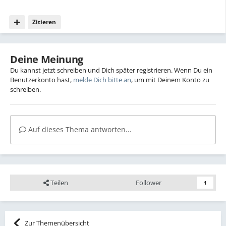
Zitieren
Deine Meinung
Du kannst jetzt schreiben und Dich später registrieren. Wenn Du ein
Benutzerkonto hast,
melde Dich bitte an
, um mit Deinem Konto zu
schreiben.
Auf dieses Thema antworten...
Teilen
Follower
1
Zur Themenübersicht