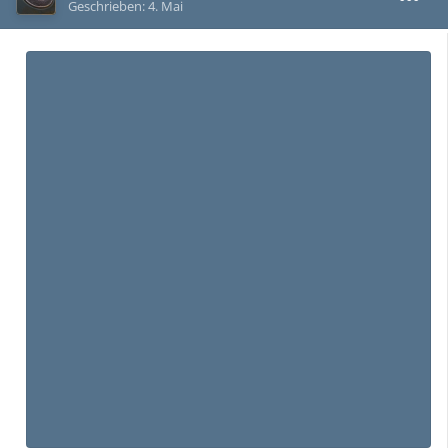
Geschrieben:
4. Mai