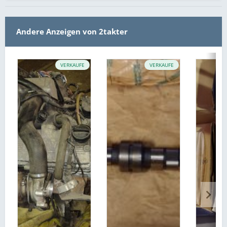
Andere Anzeigen von 2takter
VERKAUFE
VERKAUFE