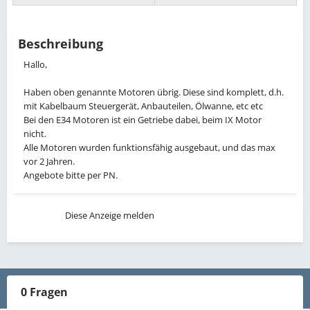
Beschreibung
Hallo,
Haben oben genannte Motoren übrig. Diese sind komplett, d.h.
mit Kabelbaum Steuergerät, Anbauteilen, Ölwanne, etc etc
Bei den E34 Motoren ist ein Getriebe dabei, beim IX Motor
nicht.
Alle Motoren wurden funktionsfähig ausgebaut, und das max
vor 2 Jahren.
Angebote bitte per PN.
Diese Anzeige melden
0 Fragen