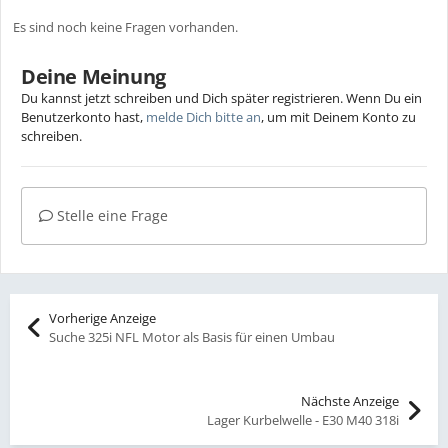
Es sind noch keine Fragen vorhanden.
Deine Meinung
Du kannst jetzt schreiben und Dich später registrieren. Wenn Du ein
Benutzerkonto hast,
melde Dich bitte an
, um mit Deinem Konto zu
schreiben.
Stelle eine Frage
Vorherige Anzeige
Suche 325i NFL Motor als Basis für einen Umbau
Nächste Anzeige
Lager Kurbelwelle - E30 M40 318i