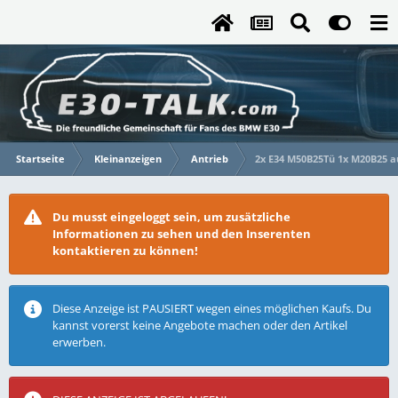
Startseite
Kleinanzeigen
Antrieb
2x E34 M50B25Tü 1x M20B25 au
Du musst eingeloggt sein, um zusätzliche
Informationen zu sehen und den Inserenten
kontaktieren zu können!
Diese Anzeige ist PAUSIERT wegen eines möglichen Kaufs. Du
kannst vorerst keine Angebote machen oder den Artikel
erwerben.