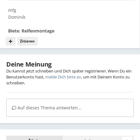
mfg
Dominik
Biete: Reifenmontage
Zitieren
Deine Meinung
Du kannst jetzt schreiben und Dich später registrieren. Wenn Du ein
Benutzerkonto hast,
melde Dich bitte an
, um mit Deinem Konto zu
schreiben.
Auf dieses Thema antworten...