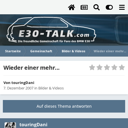
Startseite
Gemeinschaft
Bilder & Videos
Wieder einer mehr...
Wieder einer mehr...
Von
touringDani
7. Dezember 2007
in
Bilder & Videos
Auf dieses Thema antworten
touringDani