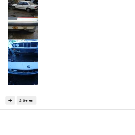
Zitieren