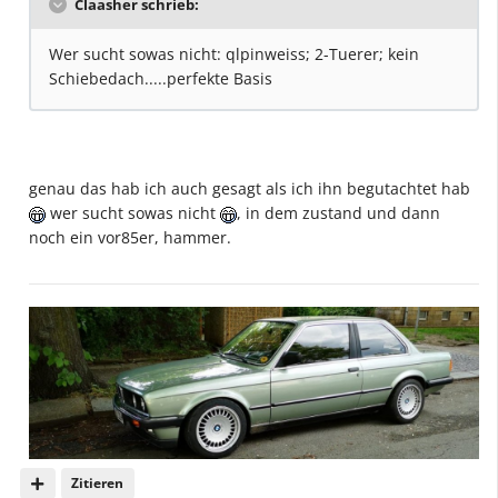
Claasher schrieb:
Wer sucht sowas nicht: qlpinweiss; 2-Tuerer; kein
Schiebedach.....perfekte Basis
genau das hab ich auch gesagt als ich ihn begutachtet hab
wer sucht sowas nicht
, in dem zustand und dann
noch ein vor85er, hammer.
Zitieren