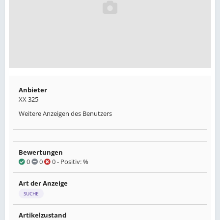
Anbieter
XX 325
Weitere Anzeigen des Benutzers
Bewertungen
0
0
0
- Positiv: %
Art der Anzeige
SUCHE
Artikelzustand