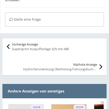
Stelle eine Frage
Vorherige Anzeige
Supersprint Auspuffanlage 325i mit ABE
Nächste Anzeige
Hydro/Servolenkung Überholung Führungsbuchsen
Andere Anzeigen von sonstiges
SUCHE
SUCHE