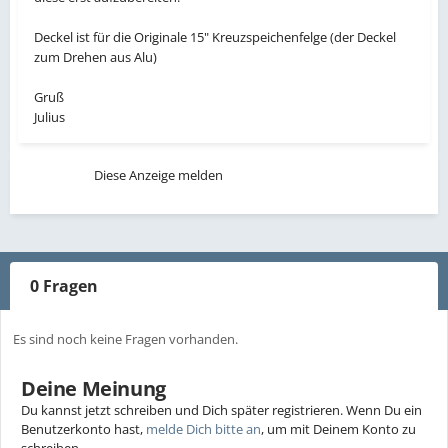
Deckel ist für die Originale 15" Kreuzspeichenfelge (der Deckel
zum Drehen aus Alu)
Gruß
Julius
Diese Anzeige melden
0 Fragen
Es sind noch keine Fragen vorhanden.
Deine Meinung
Du kannst jetzt schreiben und Dich später registrieren. Wenn Du ein
Benutzerkonto hast,
melde Dich bitte an
, um mit Deinem Konto zu
schreiben.