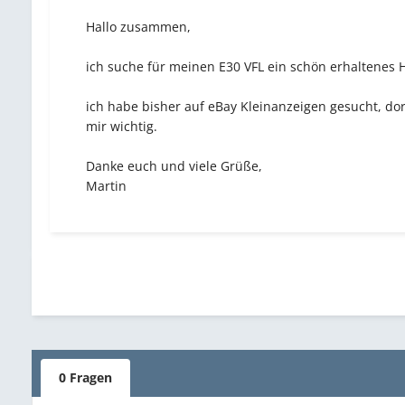
Hallo zusammen,
ich suche für meinen E30 VFL ein schön erhaltenes
ich habe bisher auf eBay Kleinanzeigen gesucht, 
mir wichtig.
Danke euch und viele Grüße,
Martin
0 Fragen