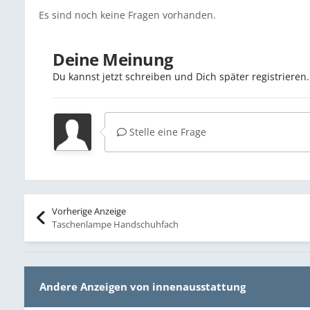
Es sind noch keine Fragen vorhanden.
Deine Meinung
Du kannst jetzt schreiben und Dich später registriere
Stelle eine Frage
Vorherige Anzeige
Taschenlampe Handschuhfach
Andere Anzeigen von innenausstattung