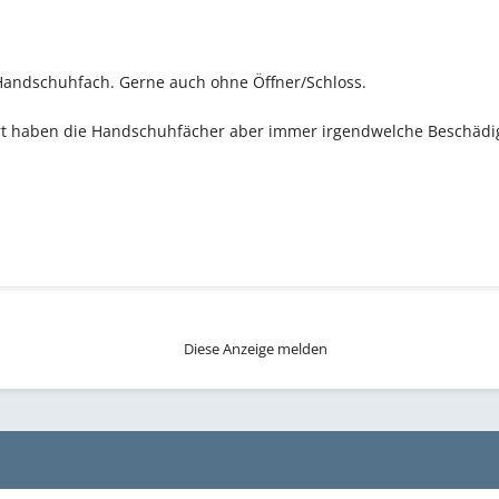
 Handschuhfach. Gerne auch ohne Öffner/Schloss.
dort haben die Handschuhfächer aber immer irgendwelche Beschädi
Diese Anzeige melden