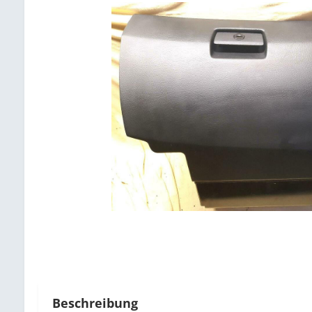
Beschreibung