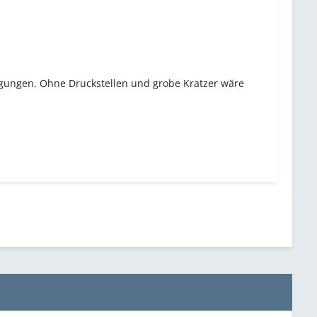
gungen. Ohne Druckstellen und grobe Kratzer wäre