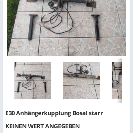
E30 Anhängerkupplung Bosal starr
KEINEN WERT ANGEGEBEN