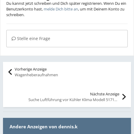
Du kannst jetzt schreiben und Dich später registrieren. Wenn Du ein
Benutzerkonto hast,
melde Dich bitte an
, um mit Deinem Konto zu
schreiben.
Stelle eine Frage
Vorherige Anzeige
Wagenheberaufnahmen
Nächste Anzeige
Suche Luftführung vor Kühler Klima Modell 51711966439
Andere Anzeigen von dennis.k