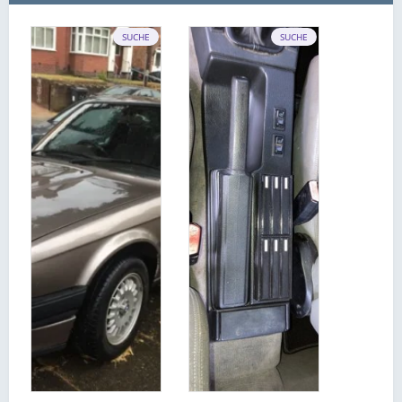
SUCHE
SUCHE