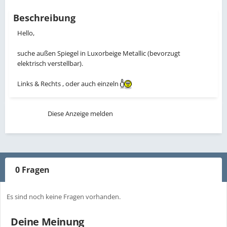
Beschreibung
Hello,
suche außen Spiegel in Luxorbeige Metallic (bevorzugt
elektrisch verstellbar).
Links & Rechts , oder auch einzeln
Diese Anzeige melden
0 Fragen
Es sind noch keine Fragen vorhanden.
Deine Meinung