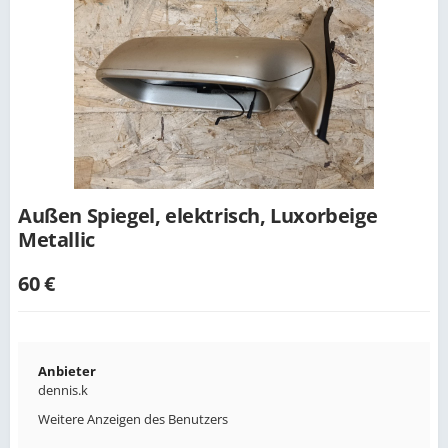
Außen Spiegel, elektrisch, Luxorbeige
Metallic
60 €
Anbieter
dennis.k
Weitere Anzeigen des Benutzers