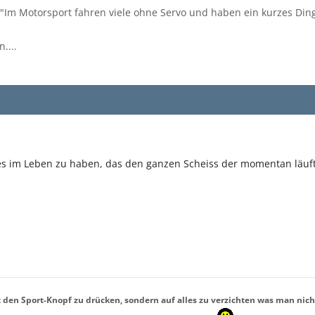
"Im Motorsport fahren viele ohne Servo und haben ein kurzes Din
....
s im Leben zu haben, das den ganzen Scheiss der momentan läuft 
t den Sport-Knopf zu drücken, sondern auf alles zu verzichten was man nich