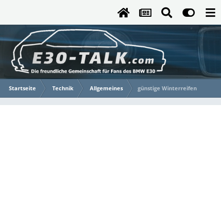
Startseite
Technik
Allgemeines
günstige Winterreifen