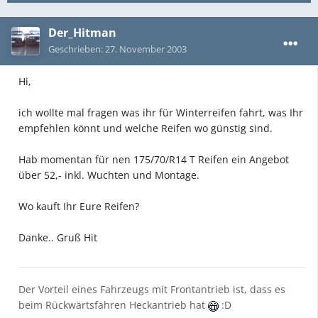
Der_Hitman
Geschrieben:
27. November 2003
Hi,
ich wollte mal fragen was ihr für Winterreifen fahrt, was Ihr
empfehlen könnt und welche Reifen wo günstig sind.
Hab momentan für nen 175/70/R14 T Reifen ein Angebot
über 52,- inkl. Wuchten und Montage.
Wo kauft Ihr Eure Reifen?
Danke.. Gruß Hit
Der Vorteil eines Fahrzeugs mit Frontantrieb ist, dass es
beim Rückwärtsfahren Heckantrieb hat
:D