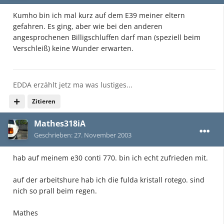
Kumho bin ich mal kurz auf dem E39 meiner eltern
gefahren. Es ging, aber wie bei den anderen
angesprochenen Billigschluffen darf man (speziell beim
Verschleiß) keine Wunder erwarten.
EDDA erzählt jetz ma was lustiges...
Zitieren
Mathes318iA
Geschrieben:
27. November 2003
hab auf meinem e30 conti 770. bin ich echt zufrieden mit.
auf der arbeitshure hab ich die fulda kristall rotego. sind
nich so prall beim regen.
Mathes