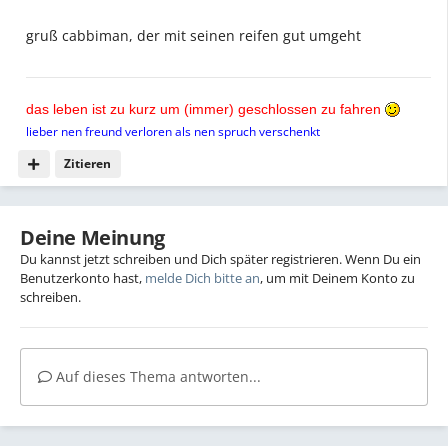
gruß cabbiman, der mit seinen reifen gut umgeht
das leben ist zu kurz um (immer) geschlossen zu fahren
lieber nen freund verloren als nen spruch verschenkt
Zitieren
Deine Meinung
Du kannst jetzt schreiben und Dich später registrieren. Wenn Du ein
Benutzerkonto hast,
melde Dich bitte an
, um mit Deinem Konto zu
schreiben.
Auf dieses Thema antworten...