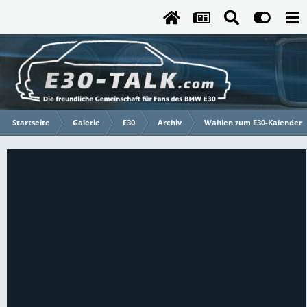
Startseite
Galerie
E30
Archiv
Wahlen zum E30-Kalender