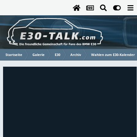
Startseite
Galerie
E30
Archiv
Wahlen zum E30-Kalender