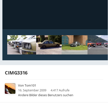
Bildwerkzeuge
CIMG3316
Von
Tom101
16. September 2009
4.417 Aufrufe
Andere Bilder dieses Benutzers suchen