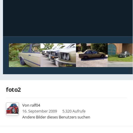
Bildwerkzeuge
foto2
Von
ralf04
16. September 2009
5.320 Aufrufe
Andere Bilder dieses Benutzers suchen