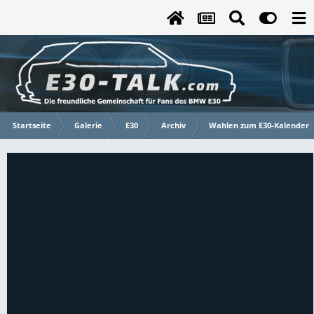
Startseite
Galerie
E30
Archiv
Wahlen zum E30-Kalender