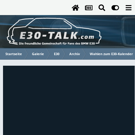
Startseite
Galerie
E30
Archiv
Wahlen zum E30-Kalender