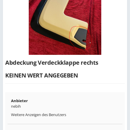
Abdeckung Verdeckklappe rechts
KEINEN WERT ANGEGEBEN
Anbieter
nebih
Weitere Anzeigen des Benutzers