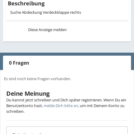
Beschreibung
Suche Abdeckung Verdeckklappe rechts
Diese Anzeige melden
0 Fragen
Es sind noch keine Fragen vorhanden.
Deine Meinung
Du kannst jetzt schreiben und Dich später registrieren. Wenn Du ein
Benutzerkonto hast,
melde Dich bitte an
, um mit Deinem Konto zu
schreiben.