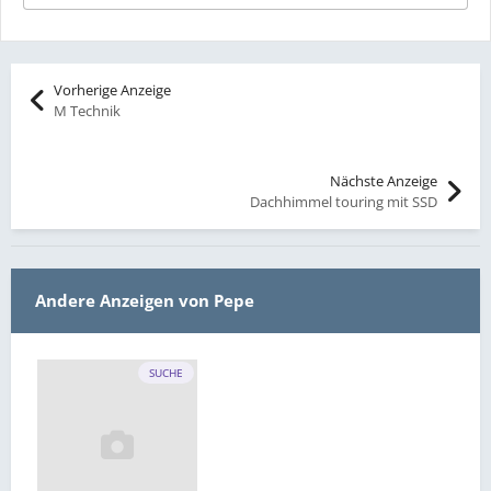
Vorherige Anzeige
M Technik
Nächste Anzeige
Dachhimmel touring mit SSD
Andere Anzeigen von Pepe
SUCHE