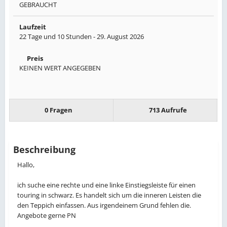
GEBRAUCHT
Laufzeit
22 Tage und 10 Stunden -
29. August 2026
Preis
KEINEN WERT ANGEGEBEN
0 Fragen
713 Aufrufe
Beschreibung
Hallo,
ich suche eine rechte und eine linke Einstiegsleiste für einen
touring in schwarz. Es handelt sich um die inneren Leisten die
den Teppich einfassen. Aus irgendeinem Grund fehlen die.
Angebote gerne PN