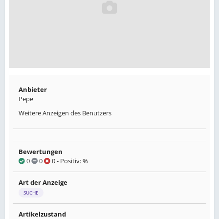
Anbieter
Pepe
Weitere Anzeigen des Benutzers
Bewertungen
0
0
0
- Positiv: %
Art der Anzeige
SUCHE
Artikelzustand