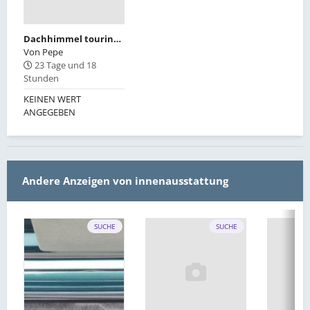
Dachhimmel touring mit SSD
Von
Pepe
23 Tage und 18
Stunden
KEINEN WERT
ANGEGEBEN
Andere Anzeigen von innenausstattung
SUCHE
SUCHE