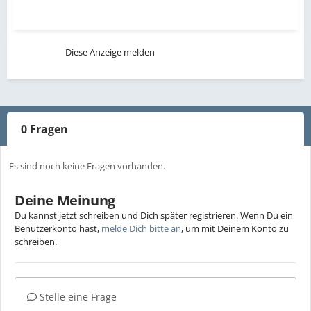
Diese Anzeige melden
0 Fragen
Es sind noch keine Fragen vorhanden.
Deine Meinung
Du kannst jetzt schreiben und Dich später registrieren. Wenn Du ein
Benutzerkonto hast,
melde Dich bitte an
, um mit Deinem Konto zu
schreiben.
Stelle eine Frage