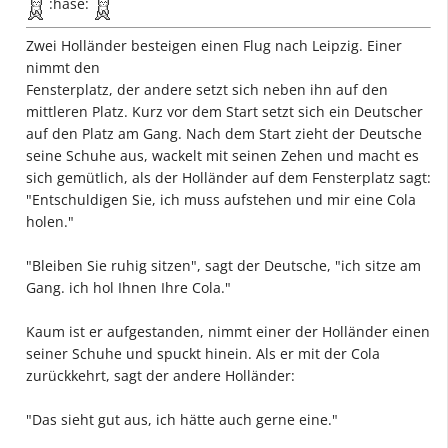
:hase:
Zwei Holländer besteigen einen Flug nach Leipzig. Einer
nimmt den
Fensterplatz, der andere setzt sich neben ihn auf den
mittleren Platz. Kurz vor dem Start setzt sich ein Deutscher
auf den Platz am Gang. Nach dem Start zieht der Deutsche
seine Schuhe aus, wackelt mit seinen Zehen und macht es
sich gemütlich, als der Holländer auf dem Fensterplatz sagt:
"Entschuldigen Sie, ich muss aufstehen und mir eine Cola
holen."
"Bleiben Sie ruhig sitzen", sagt der Deutsche, "ich sitze am
Gang. ich hol Ihnen Ihre Cola."
Kaum ist er aufgestanden, nimmt einer der Holländer einen
seiner Schuhe und spuckt hinein. Als er mit der Cola
zurückkehrt, sagt der andere Holländer:
"Das sieht gut aus, ich hätte auch gerne eine."