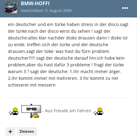
BMW-HOFFI
Geschrieben:
9. August 2006
ein deutscher und ein türke haben stress in der disco.sagt
der türke:nach der disco wirst du sehen ! sagt der
deutsche:alles klar nachder disko drausen dann ! disko ist
zu ende. treffen sich der türke und der deutsche
drausen,sagt der tüke: was hast du fürn problem
deutscher?!?! sagt der deutsche darauf hin:ich habe kein
problem,aber du hast dafür 3 probleme ! fragt der türke
warum 3 ? sagt der deutsche: 1.ihr macht immer ärger.
2.ihr kommt immer mit mehreren. 3 ihr kommt zu ner
schieserei mit messern
- Aus Freude am Fahren
Zitieren