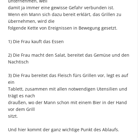
unternehmen, weil
damit ja immer eine gewisse Gefahr verbunden ist.
Wenn ein Mann sich dazu bereit erklärt, das Grillen zu
übernehmen, wird die
folgende Kette von Ereignissen in Bewegung gesetzt.
1) Die Frau kauft das Essen
2) Die Frau macht den Salat, bereitet das Gemüse und den
Nachtisch
3) Die Frau bereitet das Fleisch fürs Grillen vor, legt es auf
ein
Tablett, zusammen mit allen notwendigen Utensilien und
trägt es nach
draußen, wo der Mann schon mit einem Bier in der Hand
vor dem Grill
sitzt.
Und hier kommt der ganz wichtige Punkt des Ablaufs.