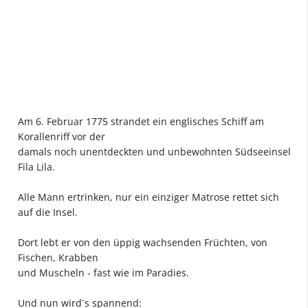
Am 6. Februar 1775 strandet ein englisches Schiff am
Korallenriff vor der
damals noch unentdeckten und unbewohnten Südseeinsel
Fila Lila.
Alle Mann ertrinken, nur ein einziger Matrose rettet sich
auf die Insel.
Dort lebt er von den üppig wachsenden Früchten, von
Fischen, Krabben
und Muscheln - fast wie im Paradies.
Und nun wird´s spannend: