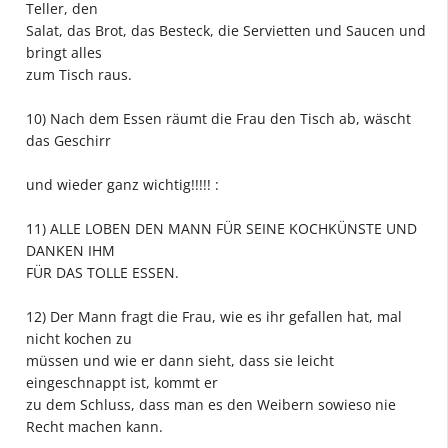
Teller, den
Salat, das Brot, das Besteck, die Servietten und Saucen und
bringt alles
zum Tisch raus.
10) Nach dem Essen räumt die Frau den Tisch ab, wäscht
das Geschirr
und wieder ganz wichtig!!!!! :
11) ALLE LOBEN DEN MANN FÜR SEINE KOCHKÜNSTE UND
DANKEN IHM
FÜR DAS TOLLE ESSEN.
12) Der Mann fragt die Frau, wie es ihr gefallen hat, mal
nicht kochen zu
müssen und wie er dann sieht, dass sie leicht
eingeschnappt ist, kommt er
zu dem Schluss, dass man es den Weibern sowieso nie
Recht machen kann.