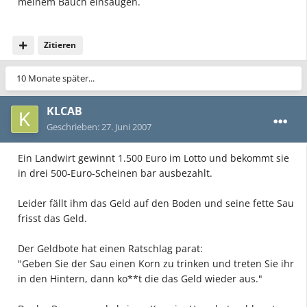
meinem Bauch einsaugen.
Zitieren
10 Monate später...
KLCAB
Geschrieben:
27. Juni 2007
Ein Landwirt gewinnt 1.500 Euro im Lotto und bekommt sie
in drei 500-Euro-Scheinen bar ausbezahlt.
Leider fällt ihm das Geld auf den Boden und seine fette Sau
frisst das Geld.
Der Geldbote hat einen Ratschlag parat:
"Geben Sie der Sau einen Korn zu trinken und treten Sie ihr
in den Hintern, dann ko**t die das Geld wieder aus."