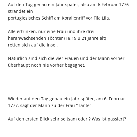
Auf den Tag genau ein Jahr später, also am 6.Februar 1776
strandet ein
portugiesisches Schiff am Korallenriff vor Fila Lila.
Alle ertrinken, nur eine Frau und ihre drei
heranwachsenden Töchter (18,19 u.21 Jahre alt)
retten sich auf die Insel.
Natürlich sind sich die vier Frauen und der Mann vorher
überhaupt noch nie vorher begegnet.
Wieder auf den Tag genau ein Jahr später, am 6. Februar
1777, sagt der Mann zu der Frau "Tante".
Auf den ersten Blick sehr seltsam oder ? Was ist passiert?