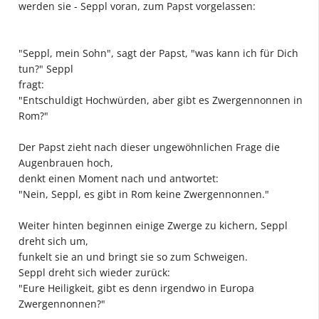
werden sie - Seppl voran, zum Papst vorgelassen:
"Seppl, mein Sohn", sagt der Papst, "was kann ich für Dich
tun?" Seppl
fragt:
"Entschuldigt Hochwürden, aber gibt es Zwergennonnen in
Rom?"
Der Papst zieht nach dieser ungewöhnlichen Frage die
Augenbrauen hoch,
denkt einen Moment nach und antwortet:
"Nein, Seppl, es gibt in Rom keine Zwergennonnen."
Weiter hinten beginnen einige Zwerge zu kichern, Seppl
dreht sich um,
funkelt sie an und bringt sie so zum Schweigen.
Seppl dreht sich wieder zurück:
"Eure Heiligkeit, gibt es denn irgendwo in Europa
Zwergennonnen?"