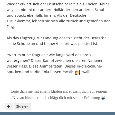
Wieder erklärt sich der Deutsche bereit, sie zu holen. Als er
weg ist, nimmt der andere Holländer den anderen Schuh
und spuckt ebenfalls hinein. Als der Deutsche
zurückkommt, lehnen sie sich alle zurück und genießen den
Flug.
Als das Flugzeug zur Landung ansetzt, zieht der Deutsche
seine Schuhe an und bemerkt sofort was passiert ist.
"Warum nur?" fragt er, "Wie lange wird das noch
weitergehen? Dieser Kampf zwischen unseren Nationen.
Dieser Hass. Diese Animositäten. Dieses In-die-Schuhe-
Spucken und In-die-Cola-Pissen.":wall:
:wall:
Lege dich nie mit einem Idioten an, er zieht dich auf seinem
Niveau hinunter und schlägt dich mit seiner Erfahrung
Zitieren