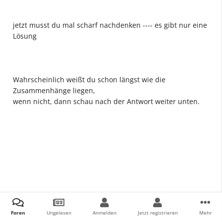
jetzt musst du mal scharf nachdenken ---- es gibt nur eine
Lösung
Wahrscheinlich weißt du schon längst wie die
Zusammenhänge liegen,
wenn nicht, dann schau nach der Antwort weiter unten.
Foren
Ungelesen
Anmelden
Jetzt registrieren
Mehr