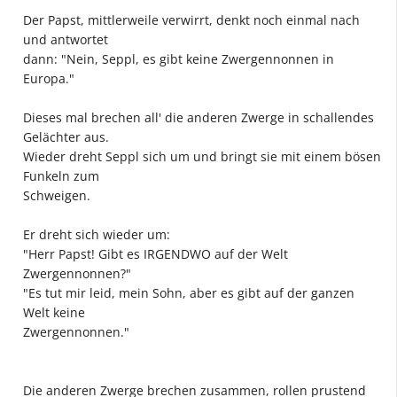
Der Papst, mittlerweile verwirrt, denkt noch einmal nach
und antwortet
dann: "Nein, Seppl, es gibt keine Zwergennonnen in
Europa."
Dieses mal brechen all' die anderen Zwerge in schallendes
Gelächter aus.
Wieder dreht Seppl sich um und bringt sie mit einem bösen
Funkeln zum
Schweigen.
Er dreht sich wieder um:
"Herr Papst! Gibt es IRGENDWO auf der Welt
Zwergennonnen?"
"Es tut mir leid, mein Sohn, aber es gibt auf der ganzen
Welt keine
Zwergennonnen."
Die anderen Zwerge brechen zusammen, rollen prustend