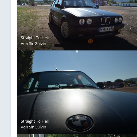
Straight To Hell
Von
Sir Gulvin
Straight To Hell
Von
Sir Gulvin