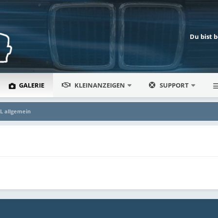
Du bist 
GALERIE
KLEINANZEIGEN
SUPPORT
L allgemein