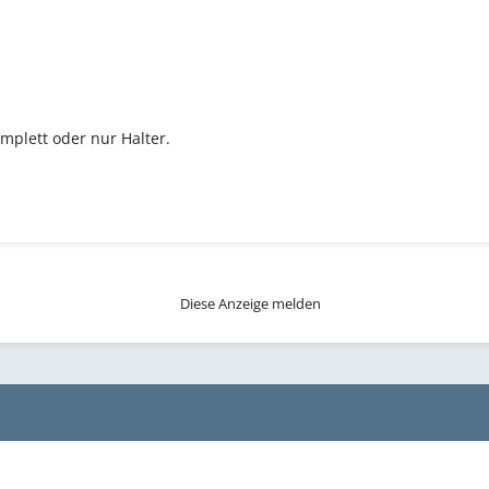
omplett oder nur Halter.
Diese Anzeige melden