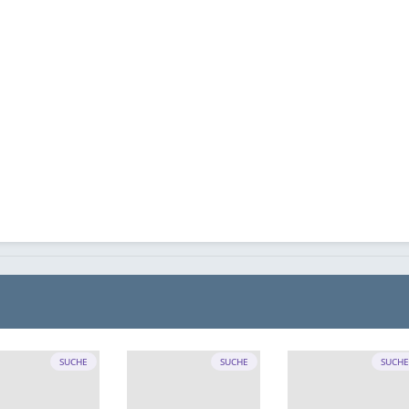
SUCHE
SUCHE
SUCH