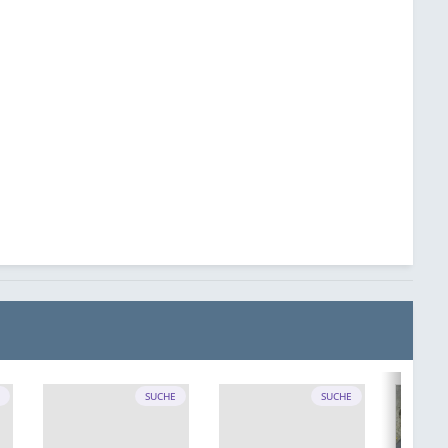
E
SUCHE
SUCHE